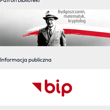
Informacja publiczna