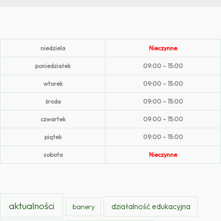
niedziela
Nieczynne
poniedziałek
09:00 – 15:00
wtorek
09:00 – 15:00
środa
09:00 – 15:00
czwartek
09:00 – 15:00
piątek
09:00 – 15:00
sobota
Nieczynne
aktualności
działalność edukacyjna
banery