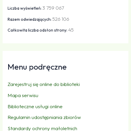
3 759 067
Liczba wyświetleń:
526 106
Razem odwiedzających:
45
Całkowita liczba odsłon strony:
Menu podręczne
Zarejestruj się online do biblioteki
Mapa serwisu
Biblioteczne usługi online
Regulamin udostępniania zbiorów
Standardy ochrony małoletnich