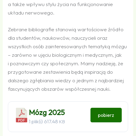
a także wpływu stylu życia na funkcjonowanie
układu nerwowego.
Zebrane bibliografie stanowią wartościowe źródło
dla studentów, naukowców, nauczycieli oraz
wszystkich osób zainteresowanych tematyką mózgu
– zarówno w ujęciu biologicznym i medycznym, jak
i poznawczym czy społecznym. Mamy nadzieję, że
przygotowane zestawienia będą inspiracją do
dalszego zgłębiania wiedzy o jednym z najbardziej
fascynujących obszarów współczesnej nauki.
Mózg 2025
pobierz
1 plik(i)
617.48
KB