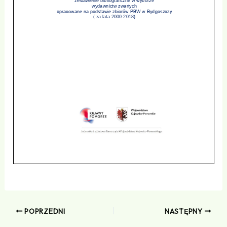
POPRZEDNI
NASTĘPNY