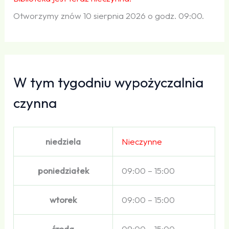
Otworzymy znów 10 sierpnia 2026 o godz. 09:00.
W tym tygodniu wypożyczalnia
czynna
niedziela
Nieczynne
poniedziałek
09:00 – 15:00
wtorek
09:00 – 15:00
środa
09:00 – 15:00