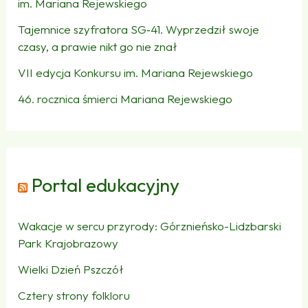
im. Mariana Rejewskiego
Tajemnice szyfratora SG‑41. Wyprzedził swoje
czasy, a prawie nikt go nie znał
VII edycja Konkursu im. Mariana Rejewskiego
46. rocznica śmierci Mariana Rejewskiego
Portal edukacyjny
Wakacje w sercu przyrody: Górznieńsko-Lidzbarski
Park Krajobrazowy
Wielki Dzień Pszczół
Cztery strony folkloru