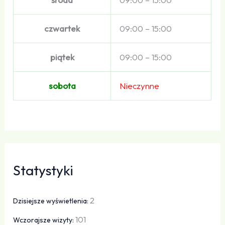
czwartek
09:00 – 15:00
piątek
09:00 – 15:00
sobota
Nieczynne
Statystyki
2
Dzisiejsze wyświetlenia:
101
Wczorajsze wizyty: