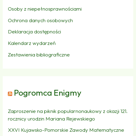
Osoby z niepełnosprawnościami
Ochrona danych osobowych
Deklaracja dostępności
Kalendarz wydarzeń
Zestawienia bibliograficzne
Pogromca Enigmy
Zaproszenie na piknik popularnonaukowy z okazji 121.
rocznicy urodzin Mariana Rejewskiego
XXVI Kujawsko-Pomorskie Zawody Matematyczne