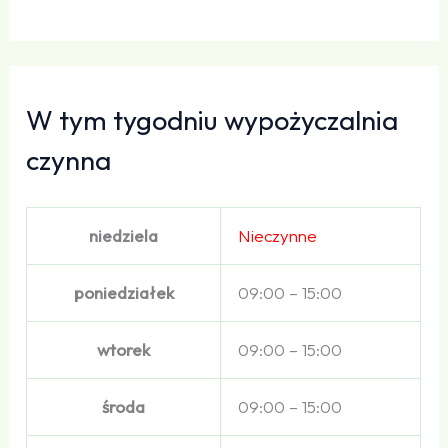
W tym tygodniu wypożyczalnia
czynna
niedziela
Nieczynne
poniedziałek
09:00 – 15:00
wtorek
09:00 – 15:00
środa
09:00 – 15:00