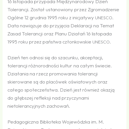
16 listopada przypada Międzynarodowy Dzień
Tolerancji. Został ustanowiony przez Zgromadzenie
Ogólne 12 grudnia 1995 roku z inicjatywy
.
UNESCO
Data nawiązuje do przyjęcia Deklaracji na Temat
Zasad Tolerancji oraz Planu Działań 16 listopada
1995 roku przez państwa członkowskie
.
UNESCO
Dzień ten odnosi się do szacunku, akceptacji,
tolerancji różnorodności kultur na całym świecie.
Działania na rzecz promowania tolerancji
skierowane są do placówek oświatowych oraz
całego społeczeństwa. Dzień jest również okazją
do głębszej refleksji nad przyczynami
nietolerancyjnych zachowań.
Pedagogiczna Biblioteka Wojewódzka im. M.