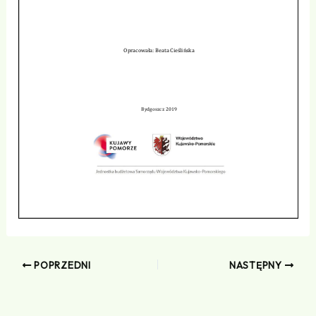
POPRZEDNI
NASTĘPNY