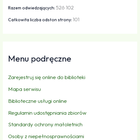
526 102
Razem odwiedzających:
101
Całkowita liczba odsłon strony:
Menu podręczne
Zarejestruj się online do biblioteki
Mapa serwisu
Biblioteczne usługi online
Regulamin udostępniania zbiorów
Standardy ochrony małoletnich
Osoby z niepełnosprawnościami