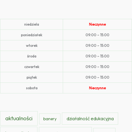
niedziela
Nieczynne
poniedziałek
09:00 – 15:00
wtorek
09:00 – 15:00
środa
09:00 – 15:00
czwartek
09:00 – 15:00
piątek
09:00 – 15:00
sobota
Nieczynne
aktualności
działalność edukacyjna
banery