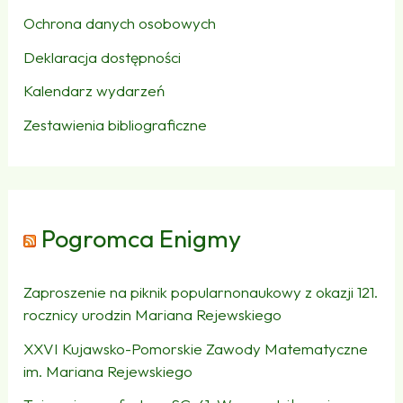
Ochrona danych osobowych
Deklaracja dostępności
Kalendarz wydarzeń
Zestawienia bibliograficzne
Pogromca Enigmy
Zaproszenie na piknik popularnonaukowy z okazji 121.
rocznicy urodzin Mariana Rejewskiego
XXVI Kujawsko-Pomorskie Zawody Matematyczne
im. Mariana Rejewskiego