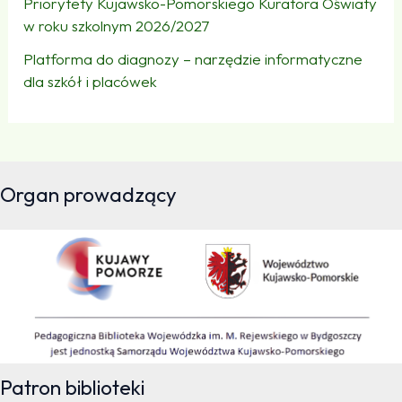
Priorytety Kujawsko-Pomorskiego Kuratora Oświaty
w roku szkolnym 2026/2027
Platforma do diagnozy – narzędzie informatyczne
dla szkół i placówek
Organ prowadzący
Patron biblioteki