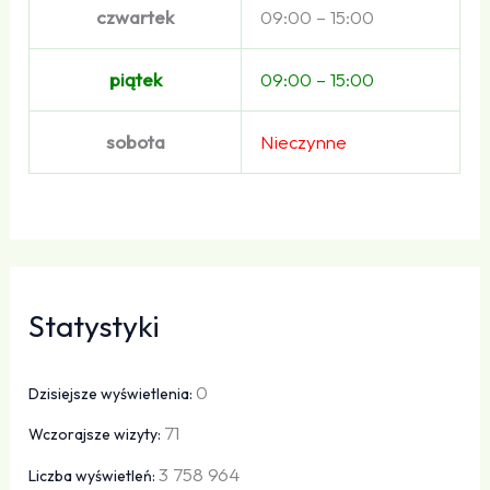
czwartek
09:00 – 15:00
piątek
09:00 – 15:00
sobota
Nieczynne
Statystyki
0
Dzisiejsze wyświetlenia:
71
Wczorajsze wizyty:
3 758 964
Liczba wyświetleń: