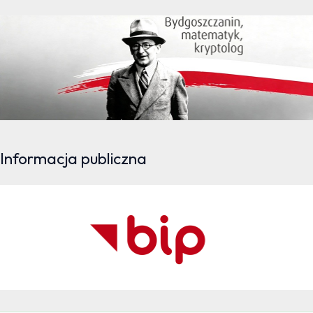
Informacja publiczna