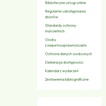
Biblioteczne usługi online
Regulamin udostępniania
zbiorów
Standardy ochrony
małoletnich
Osoby
z niepełnosprawnościami
Ochrona danych osobowych
Deklaracja dostępności
Kalendarz wydarzeń
Zestawienia bibliograficzne