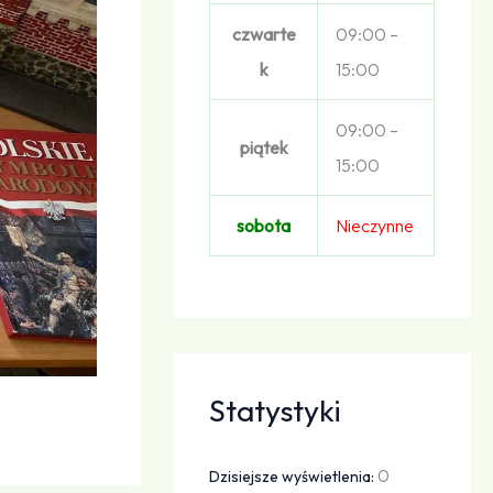
czwarte
09:00 –
k
15:00
09:00 –
piątek
15:00
sobota
Nieczynne
Statystyki
0
Dzisiejsze wyświetlenia: