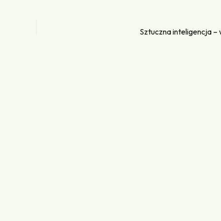
Sztuczna inteligencja – w