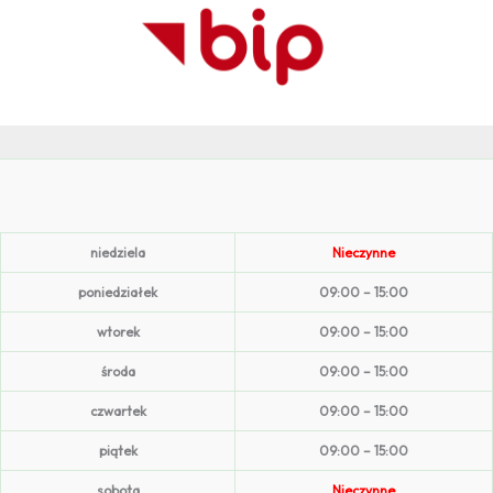
niedziela
Nieczynne
poniedziałek
09:00 – 15:00
wtorek
09:00 – 15:00
środa
09:00 – 15:00
czwartek
09:00 – 15:00
piątek
09:00 – 15:00
sobota
Nieczynne