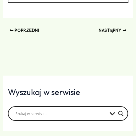
POPRZEDNI
NASTĘPNY
Wyszukaj w serwisie