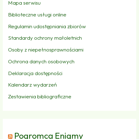
Mapa serwisu
Biblioteczne usługi online
Regulamin udostępniania zbiorów
Standardy ochrony małoletnich
Osoby z niepełnosprawnościami
Ochrona danych osobowych
Deklaracja dostępności
Kalendarz wydarzeń
Zestawienia bibliograficzne
Pogromca Enigmy