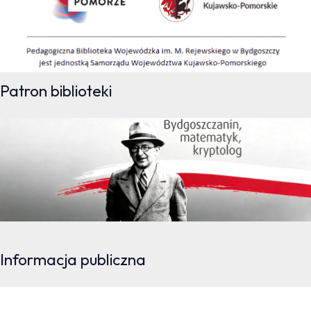
Patron biblioteki
Informacja publiczna