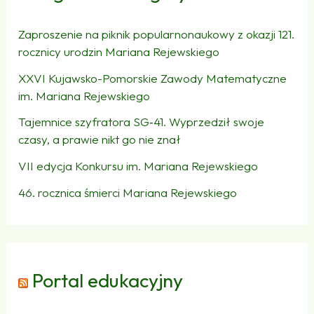
Zaproszenie na piknik popularnonaukowy z okazji 121.
rocznicy urodzin Mariana Rejewskiego
XXVI Kujawsko-Pomorskie Zawody Matematyczne
im. Mariana Rejewskiego
Tajemnice szyfratora SG‑41. Wyprzedził swoje
czasy, a prawie nikt go nie znał
VII edycja Konkursu im. Mariana Rejewskiego
46. rocznica śmierci Mariana Rejewskiego
Portal edukacyjny