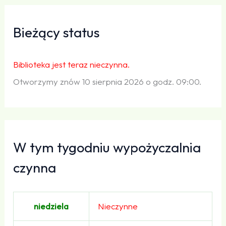
Bieżący status
Biblioteka jest teraz nieczynna.
Otworzymy znów 10 sierpnia 2026 o godz. 09:00.
W tym tygodniu wypożyczalnia
czynna
niedziela
Nieczynne