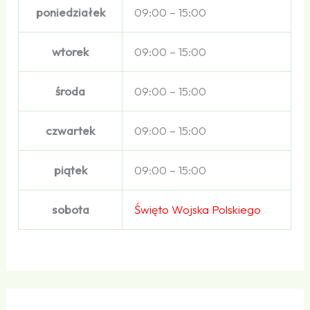
poniedziałek
09:00 – 15:00
wtorek
09:00 – 15:00
środa
09:00 – 15:00
czwartek
09:00 – 15:00
piątek
09:00 – 15:00
sobota
Święto Wojska Polskiego