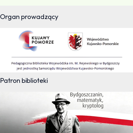
Organ prowadzący
Patron biblioteki