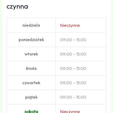
czynna
niedziela
Nieczynne
poniedziałek
09:00 – 15:00
wtorek
09:00 – 15:00
środa
09:00 – 15:00
czwartek
09:00 – 15:00
piątek
09:00 – 15:00
sobota
Nieczynne