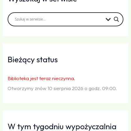
Bieżący status
Biblioteka jest teraz nieczynna.
Otworzymy znów 10 sierpnia 2026 o godz. 09:00.
W tym tygodniu wypożyczalnia