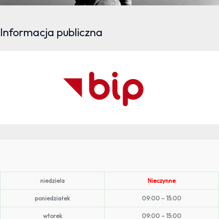
Informacja publiczna
niedziela
Nieczynne
poniedziałek
09:00 – 15:00
wtorek
09:00 – 15:00