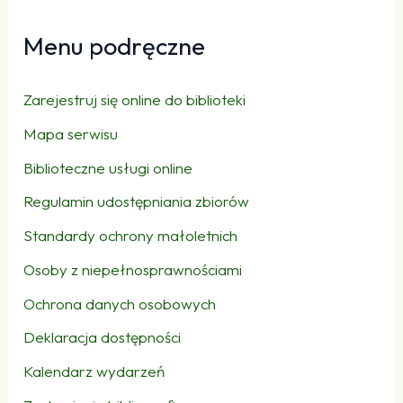
Menu podręczne
Zarejestruj się online do biblioteki
Mapa serwisu
Biblioteczne usługi online
Regulamin udostępniania zbiorów
Standardy ochrony małoletnich
Osoby z niepełnosprawnościami
Ochrona danych osobowych
Deklaracja dostępności
Kalendarz wydarzeń