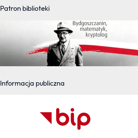
Patron biblioteki
Informacja publiczna