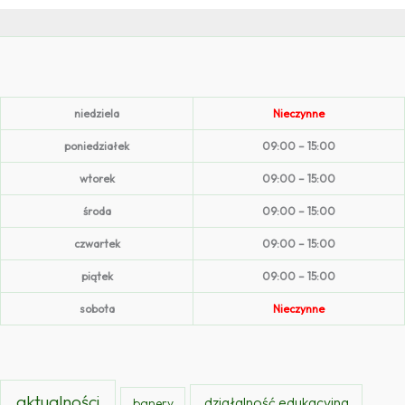
niedziela
Nieczynne
poniedziałek
09:00 – 15:00
wtorek
09:00 – 15:00
środa
09:00 – 15:00
czwartek
09:00 – 15:00
piątek
09:00 – 15:00
sobota
Nieczynne
aktualności
działalność edukacyjna
banery