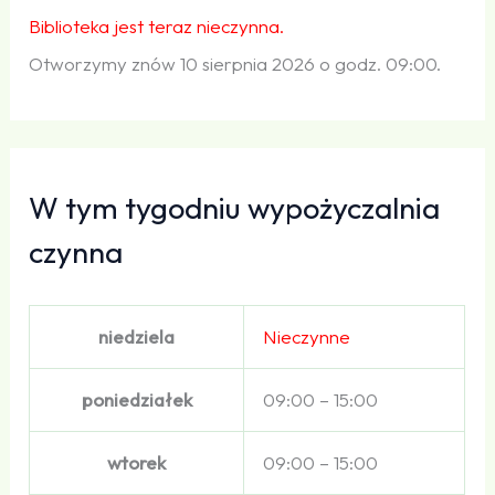
Biblioteka jest teraz nieczynna.
Otworzymy znów 10 sierpnia 2026 o godz. 09:00.
W tym tygodniu wypożyczalnia
czynna
niedziela
Nieczynne
poniedziałek
09:00 – 15:00
wtorek
09:00 – 15:00