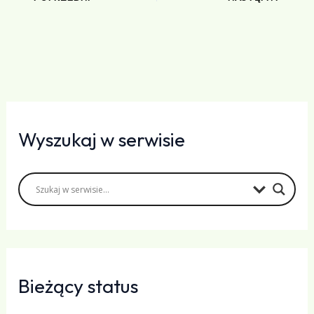
Wyszukaj w serwisie
Bieżący status