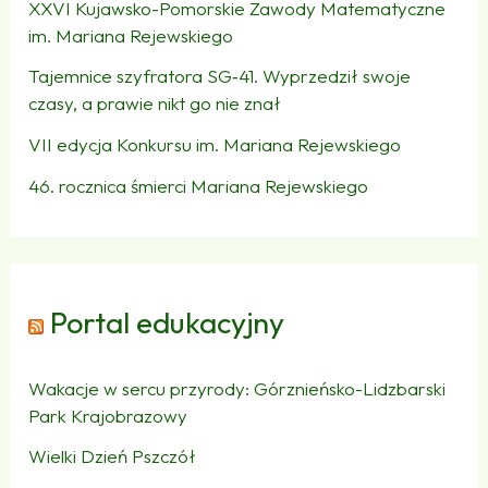
XXVI Kujawsko-Pomorskie Zawody Matematyczne
im. Mariana Rejewskiego
Tajemnice szyfratora SG‑41. Wyprzedził swoje
czasy, a prawie nikt go nie znał
VII edycja Konkursu im. Mariana Rejewskiego
46. rocznica śmierci Mariana Rejewskiego
Portal edukacyjny
Wakacje w sercu przyrody: Górznieńsko-Lidzbarski
Park Krajobrazowy
Wielki Dzień Pszczół