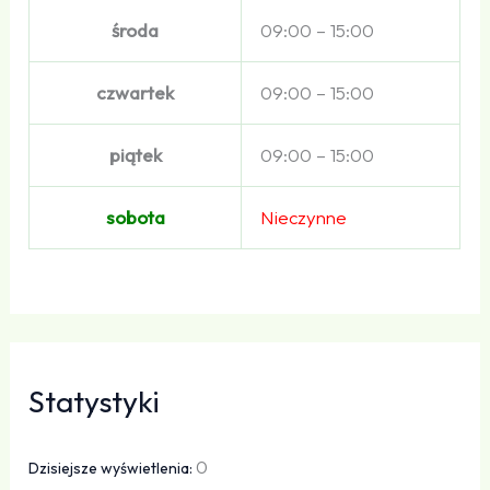
środa
09:00 – 15:00
czwartek
09:00 – 15:00
piątek
09:00 – 15:00
sobota
Nieczynne
Statystyki
0
Dzisiejsze wyświetlenia: