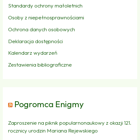
Standardy ochrony małoletnich
Osoby z niepełnosprawnościami
Ochrona danych osobowych
Deklaracja dostępności
Kalendarz wydarzeń
Zestawienia bibliograficzne
Pogromca Enigmy
Zaproszenie na piknik popularnonaukowy z okazji 121.
rocznicy urodzin Mariana Rejewskiego