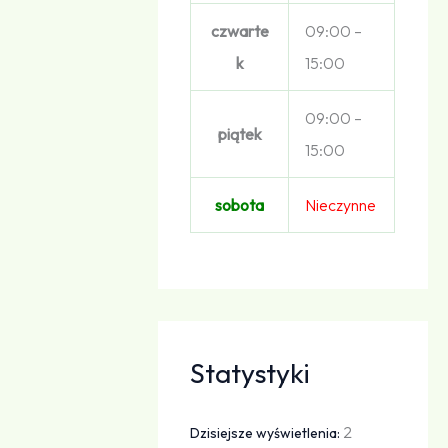
czwarte
09:00 –
k
15:00
09:00 –
piątek
15:00
sobota
Nieczynne
Statystyki
2
Dzisiejsze wyświetlenia: