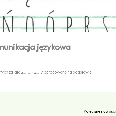
omunikacja językowa
rtych za lata 2010 – 2019 opracowane na podstawie
Polecane nowości 