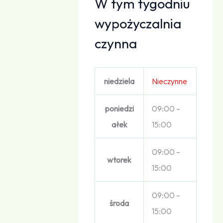
W tym tygodniu
wypożyczalnia
czynna
niedziela
Nieczynne
poniedzi
09:00 –
ałek
15:00
09:00 –
wtorek
15:00
09:00 –
środa
15:00