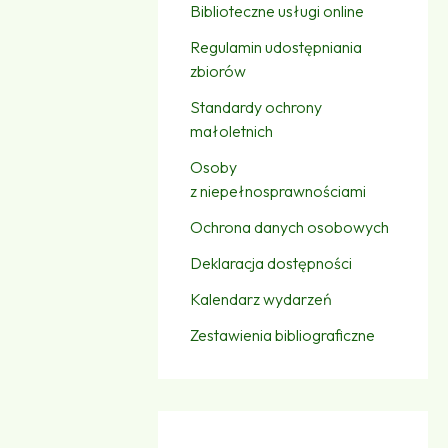
Biblioteczne usługi online
Regulamin udostępniania
zbiorów
Standardy ochrony
małoletnich
Osoby
z niepełnosprawnościami
Ochrona danych osobowych
Deklaracja dostępności
Kalendarz wydarzeń
Zestawienia bibliograficzne