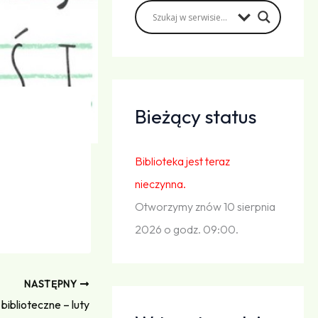
Bieżący status
Biblioteka jest teraz
nieczynna.
Otworzymy znów 10 sierpnia
2026 o godz. 09:00.
NASTĘPNY
biblioteczne – luty