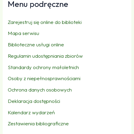
Menu podręczne
Zarejestruj się online do biblioteki
Mapa serwisu
Biblioteczne usługi online
Regulamin udostępniania zbiorów
Standardy ochrony małoletnich
Osoby z niepełnosprawnościami
Ochrona danych osobowych
Deklaracja dostępności
Kalendarz wydarzeń
Zestawienia bibliograficzne