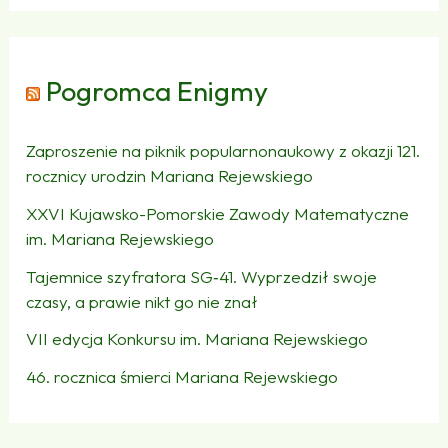
Pogromca Enigmy
Zaproszenie na piknik popularnonaukowy z okazji 121.
rocznicy urodzin Mariana Rejewskiego
XXVI Kujawsko-Pomorskie Zawody Matematyczne
im. Mariana Rejewskiego
Tajemnice szyfratora SG‑41. Wyprzedził swoje
czasy, a prawie nikt go nie znał
VII edycja Konkursu im. Mariana Rejewskiego
46. rocznica śmierci Mariana Rejewskiego