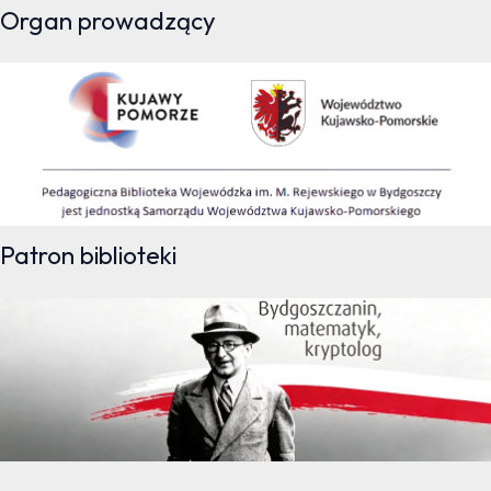
Organ prowadzący
Patron biblioteki