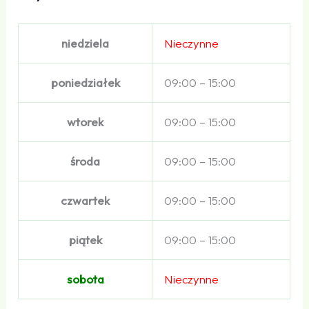
niedziela
Nieczynne
poniedziałek
09:00 – 15:00
wtorek
09:00 – 15:00
środa
09:00 – 15:00
czwartek
09:00 – 15:00
piątek
09:00 – 15:00
sobota
Nieczynne