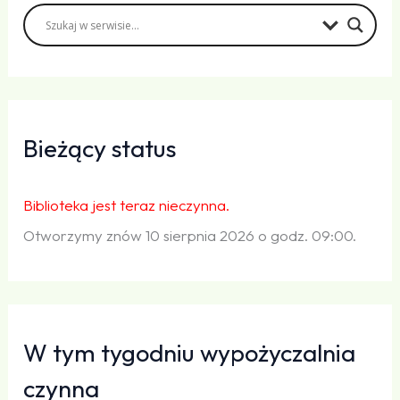
Bieżący status
Biblioteka jest teraz nieczynna.
Otworzymy znów 10 sierpnia 2026 o godz. 09:00.
W tym tygodniu wypożyczalnia
czynna