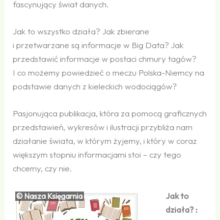
fascynujący świat danych.
Jak to wszystko działa? Jak zbierane
i przetwarzane są informacje w Big Data? Jak
przedstawić informacje w postaci chmury tagów?
I co możemy powiedzieć o meczu Polska-Niemcy na
podstawie danych z kieleckich wodociągów?
Pasjonująca publikacja, która za pomocą graficznych
przedstawień, wykresów i ilustracji przybliża nam
działanie świata, w którym żyjemy, i który w coraz
większym stopniu informacjami stoi – czy tego
chcemy, czy nie.
Jak to
© Nasza Księgarnia
działa? :