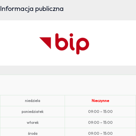
Informacja publiczna
niedziela
Nieczynne
poniedziałek
09:00 – 15:00
wtorek
09:00 – 15:00
środa
09:00 – 15:00