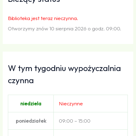
Biblioteka jest teraz nieczynna.
Otworzymy znów 10 sierpnia 2026 o godz. 09:00.
W tym tygodniu wypożyczalnia
czynna
niedziela
Nieczynne
poniedziałek
09:00 – 15:00