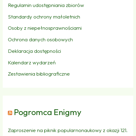
Regulamin udostępniania zbiorów
Standardy ochrony małoletnich
Osoby z niepełnosprawnościami
Ochrona danych osobowych
Deklaracja dostępności
Kalendarz wydarzeń
Zestawienia bibliograficzne
Pogromca Enigmy
Zaproszenie na piknik popularnonaukowy z okazji 121.