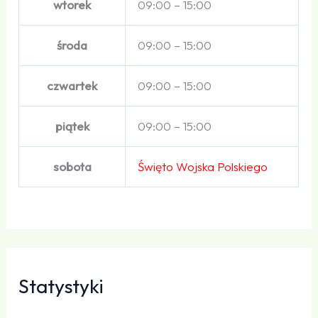
wtorek
09:00 – 15:00
środa
09:00 – 15:00
czwartek
09:00 – 15:00
piątek
09:00 – 15:00
sobota
Święto Wojska Polskiego
Statystyki