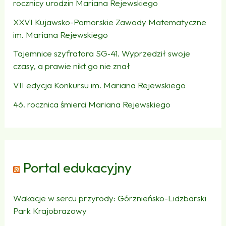
rocznicy urodzin Mariana Rejewskiego
XXVI Kujawsko-Pomorskie Zawody Matematyczne
im. Mariana Rejewskiego
Tajemnice szyfratora SG‑41. Wyprzedził swoje
czasy, a prawie nikt go nie znał
VII edycja Konkursu im. Mariana Rejewskiego
46. rocznica śmierci Mariana Rejewskiego
Portal edukacyjny
Wakacje w sercu przyrody: Górznieńsko-Lidzbarski
Park Krajobrazowy