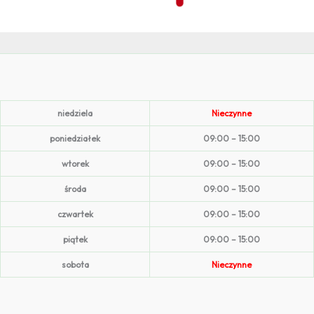
niedziela
Nieczynne
poniedziałek
09:00 – 15:00
wtorek
09:00 – 15:00
środa
09:00 – 15:00
czwartek
09:00 – 15:00
piątek
09:00 – 15:00
sobota
Nieczynne