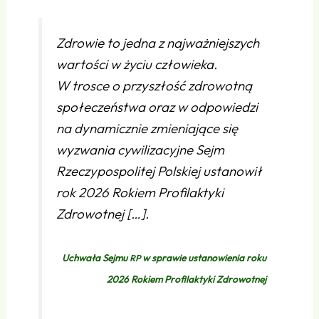
Zdrowie to jedna z najważniejszych
wartości w życiu człowieka.
W trosce o przyszłość zdrowotną
społeczeństwa oraz w odpowiedzi
na dynamicznie zmieniające się
wyzwania cywilizacyjne Sejm
Rzeczypospolitej Polskiej ustanowił
rok 2026 Rokiem Profilaktyki
Zdrowotnej […].
Uchwała Sejmu
w sprawie ustanowienia roku
RP
2026 Rokiem Profilaktyki Zdrowotnej