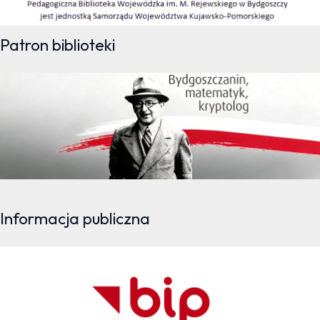
Patron biblioteki
Informacja publiczna