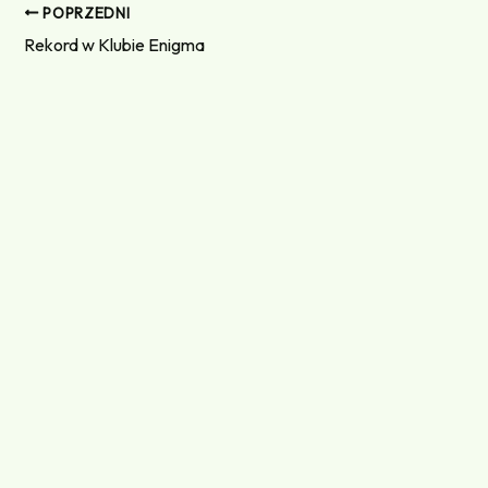
POPRZEDNI
Rekord w Klubie Enigma