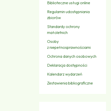
Biblioteczne usługi online
Regulamin udostępniania
zbiorów
Standardy ochrony
małoletnich
Osoby
z niepełnosprawnościami
Ochrona danych osobowych
Deklaracja dostępności
Kalendarz wydarzeń
Zestawienia bibliograficzne