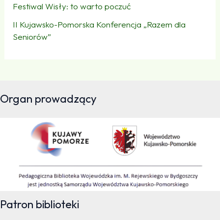
Festiwal Wisły: to warto poczuć
II Kujawsko-Pomorska Konferencja „Razem dla
Seniorów”
Organ prowadzący
Patron biblioteki