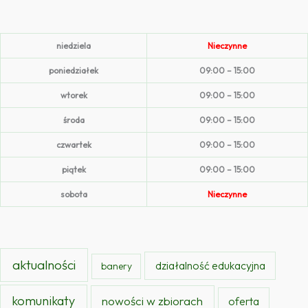
niedziela
Nieczynne
poniedziałek
09:00 – 15:00
wtorek
09:00 – 15:00
środa
09:00 – 15:00
czwartek
09:00 – 15:00
piątek
09:00 – 15:00
sobota
Nieczynne
aktualności
działalność edukacyjna
banery
komunikaty
nowości w zbiorach
oferta