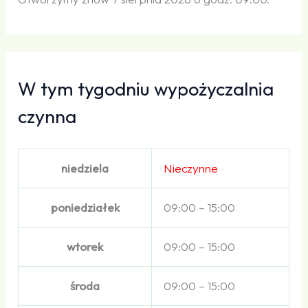
W tym tygodniu wypożyczalnia
czynna
niedziela
Nieczynne
poniedziałek
09:00 – 15:00
wtorek
09:00 – 15:00
środa
09:00 – 15:00