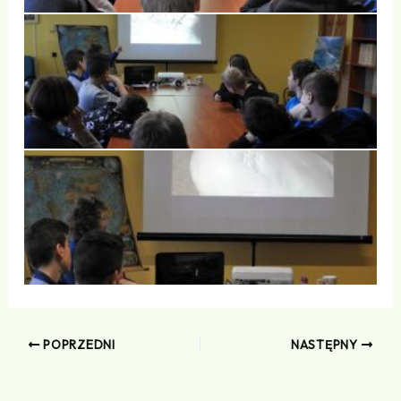
POPRZEDNI
NASTĘPNY