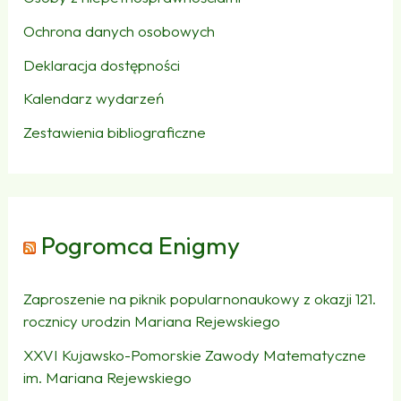
Ochrona danych osobowych
Deklaracja dostępności
Kalendarz wydarzeń
Zestawienia bibliograficzne
Pogromca Enigmy
Zaproszenie na piknik popularnonaukowy z okazji 121.
rocznicy urodzin Mariana Rejewskiego
XXVI Kujawsko-Pomorskie Zawody Matematyczne
im. Mariana Rejewskiego