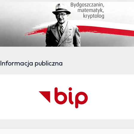
Informacja publiczna