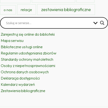
zestawienia bibliograficzne
relacje
o nas
Zarejestruj się online do biblioteki
Mapa serwisu
Biblioteczne usługi online
Regulamin udostępniania zbiorów
Standardy ochrony małoletnich
Osoby z niepełnosprawnościami
Ochrona danych osobowych
Deklaracja dostępności
Kalendarz wydarzeń
Zestawienia bibliograficzne