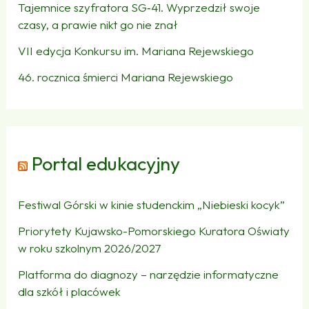
Tajemnice szyfratora SG‑41. Wyprzedził swoje
czasy, a prawie nikt go nie znał
VII edycja Konkursu im. Mariana Rejewskiego
46. rocznica śmierci Mariana Rejewskiego
Portal edukacyjny
Festiwal Górski w kinie studenckim „Niebieski kocyk”
Priorytety Kujawsko-Pomorskiego Kuratora Oświaty
w roku szkolnym 2026/2027
Platforma do diagnozy – narzędzie informatyczne
dla szkół i placówek