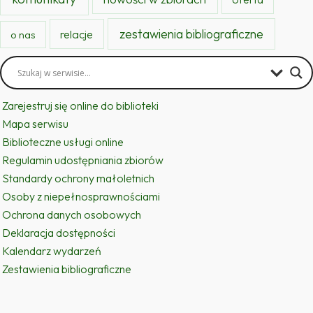
zestawienia bibliograficzne
relacje
o nas
Zarejestruj się online do biblioteki
Mapa serwisu
Biblioteczne usługi online
Regulamin udostępniania zbiorów
Standardy ochrony małoletnich
Osoby z niepełnosprawnościami
Ochrona danych osobowych
Deklaracja dostępności
Kalendarz wydarzeń
Zestawienia bibliograficzne