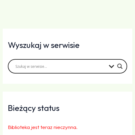
Wyszukaj w serwisie
Bieżący status
Biblioteka jest teraz nieczynna.