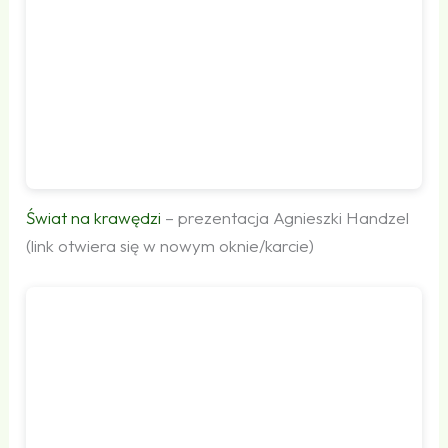
Świat na krawędzi
– prezentacja Agnieszki Handzel
(link otwiera się w nowym oknie/karcie)