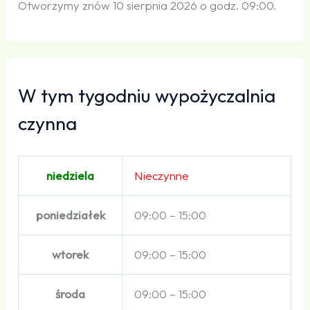
Otworzymy znów 10 sierpnia 2026 o godz. 09:00.
W tym tygodniu wypożyczalnia
czynna
niedziela
Nieczynne
poniedziałek
09:00 – 15:00
wtorek
09:00 – 15:00
środa
09:00 – 15:00