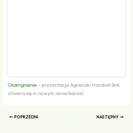
Okamgnienie
– prezentacja Agnieszki Handzel (link
otwiera się w nowym oknie/karcie)
POPRZEDNI
NASTĘPNY