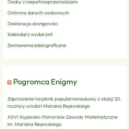
Osoby z niepełnosprawnościami
Ochrona danych osobowych
Deklaracja dostępności
Kalendarz wydarzeń
Zestawienia bibliograficzne
Pogromca Enigmy
Zaproszenie na piknik popularnonaukowy z okazji 121.
rocznicy urodzin Mariana Rejewskiego
XXVI Kujawsko-Pomorskie Zawody Matematyczne
im. Mariana Rejewskiego