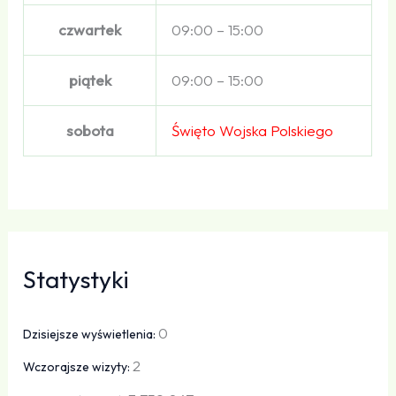
czwartek
09:00 – 15:00
piątek
09:00 – 15:00
sobota
Święto Wojska Polskiego
Statystyki
0
Dzisiejsze wyświetlenia:
2
Wczorajsze wizyty: