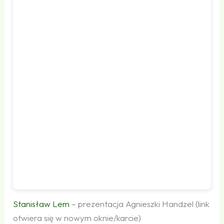
Stanisław Lem
– prezentacja Agnieszki Handzel (link
otwiera się w nowym oknie/karcie)