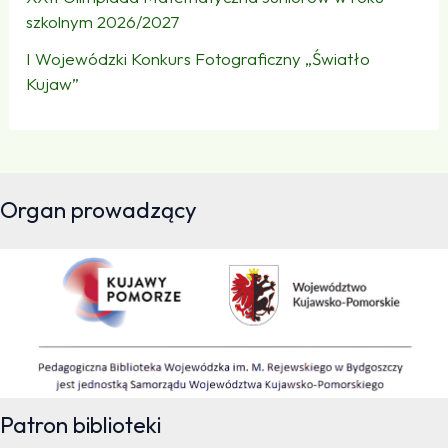
szkolnym 2026/2027
I Wojewódzki Konkurs Fotograficzny „Światło
Kujaw”
Organ prowadzący
Patron biblioteki