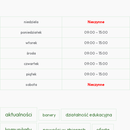
niedziela
Nieczynne
poniedziałek
09:00 – 15:00
wtorek
09:00 – 15:00
środa
09:00 – 15:00
czwartek
09:00 – 15:00
piątek
09:00 – 15:00
sobota
Nieczynne
aktualności
działalność edukacyjna
banery
komunikaty
nowości w zbiorach
oferta