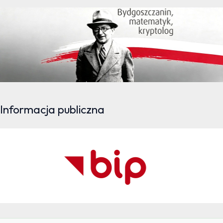
Informacja publiczna