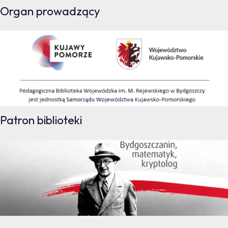
Organ prowadzący
Patron biblioteki