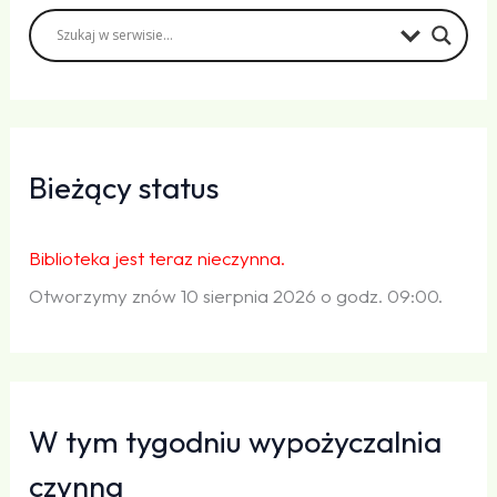
Bieżący status
Biblioteka jest teraz nieczynna.
Otworzymy znów 10 sierpnia 2026 o godz. 09:00.
W tym tygodniu wypożyczalnia
czynna