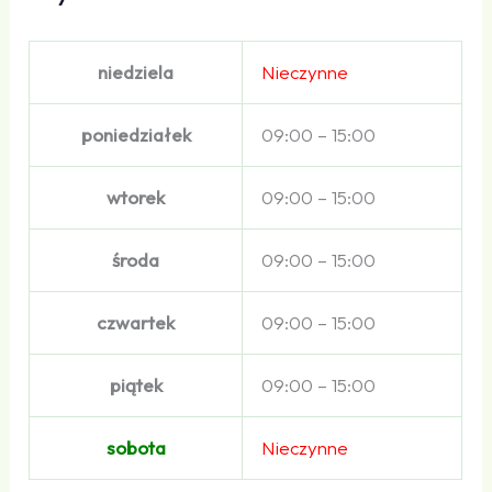
niedziela
Nieczynne
poniedziałek
09:00 – 15:00
wtorek
09:00 – 15:00
środa
09:00 – 15:00
czwartek
09:00 – 15:00
piątek
09:00 – 15:00
sobota
Nieczynne