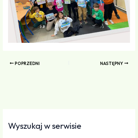
POPRZEDNI
NASTĘPNY
Wyszukaj w serwisie