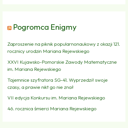
Pogromca Enigmy
Zaproszenie na piknik popularnonaukowy z okazji 121.
rocznicy urodzin Mariana Rejewskiego
XXVI Kujawsko-Pomorskie Zawody Matematyczne
im. Mariana Rejewskiego
Tajemnice szyfratora SG‑41. Wyprzedził swoje
czasy, a prawie nikt go nie znał
VII edycja Konkursu im. Mariana Rejewskiego
46. rocznica śmierci Mariana Rejewskiego