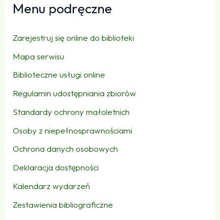
Menu podręczne
Zarejestruj się online do biblioteki
Mapa serwisu
Biblioteczne usługi online
Regulamin udostępniania zbiorów
Standardy ochrony małoletnich
Osoby z niepełnosprawnościami
Ochrona danych osobowych
Deklaracja dostępności
Kalendarz wydarzeń
Zestawienia bibliograficzne