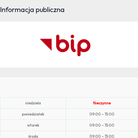
Informacja publiczna
niedziela
Nieczynne
poniedziałek
09:00 – 15:00
wtorek
09:00 – 15:00
środa
09:00 – 15:00