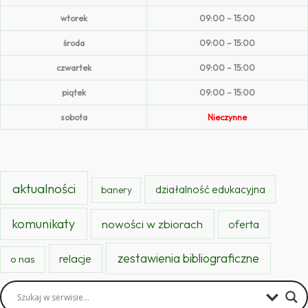
wtorek
09:00 – 15:00
środa
09:00 – 15:00
czwartek
09:00 – 15:00
piątek
09:00 – 15:00
sobota
Nieczynne
aktualności
działalność edukacyjna
banery
komunikaty
nowości w zbiorach
oferta
zestawienia bibliograficzne
relacje
o nas