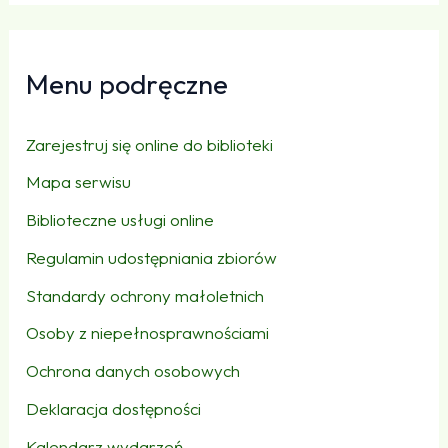
Menu podręczne
Zarejestruj się online do biblioteki
Mapa serwisu
Biblioteczne usługi online
Regulamin udostępniania zbiorów
Standardy ochrony małoletnich
Osoby z niepełnosprawnościami
Ochrona danych osobowych
Deklaracja dostępności
Kalendarz wydarzeń