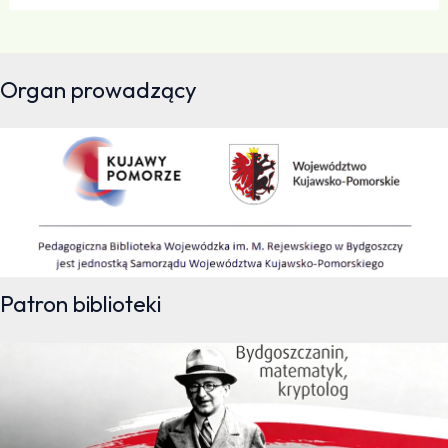
Organ prowadzący
Patron biblioteki