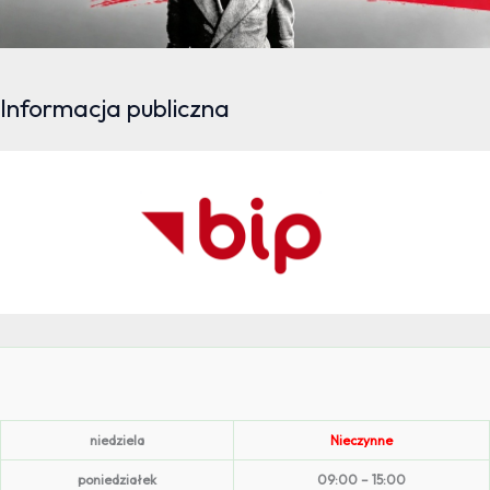
Informacja publiczna
niedziela
Nieczynne
poniedziałek
09:00 – 15:00