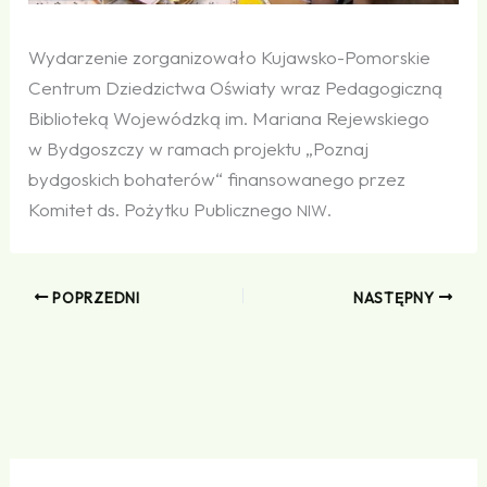
Wydarzenie zorganizowało Kujawsko-Pomorskie
Centrum Dziedzictwa Oświaty wraz Pedagogiczną
Biblioteką Wojewódzką im. Mariana Rejewskiego
w Bydgoszczy w ramach projektu „Poznaj
bydgoskich bohaterów“ finansowanego przez
Komitet ds. Pożytku Publicznego
.
NIW
POPRZEDNI
NASTĘPNY