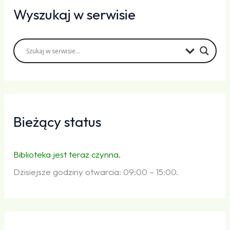
Wyszukaj w serwisie
Bieżący status
Biblioteka jest teraz czynna.
Dzisiejsze godziny otwarcia: 09:00 – 15:00.