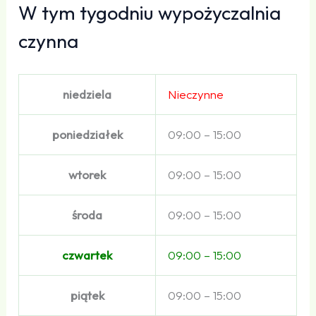
W tym tygodniu wypożyczalnia
czynna
niedziela
Nieczynne
poniedziałek
09:00 – 15:00
wtorek
09:00 – 15:00
środa
09:00 – 15:00
czwartek
09:00 – 15:00
piątek
09:00 – 15:00