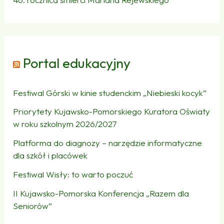
Portal edukacyjny
Festiwal Górski w kinie studenckim „Niebieski kocyk”
Priorytety Kujawsko-Pomorskiego Kuratora Oświaty
w roku szkolnym 2026/2027
Platforma do diagnozy – narzędzie informatyczne
dla szkół i placówek
Festiwal Wisły: to warto poczuć
II Kujawsko-Pomorska Konferencja „Razem dla
Seniorów”