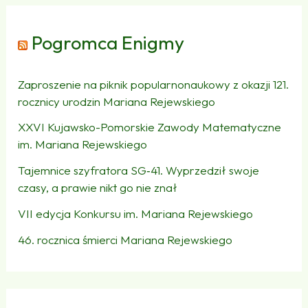
Pogromca Enigmy
Zaproszenie na piknik popularnonaukowy z okazji 121.
rocznicy urodzin Mariana Rejewskiego
XXVI Kujawsko-Pomorskie Zawody Matematyczne
im. Mariana Rejewskiego
Tajemnice szyfratora SG‑41. Wyprzedził swoje
czasy, a prawie nikt go nie znał
VII edycja Konkursu im. Mariana Rejewskiego
46. rocznica śmierci Mariana Rejewskiego