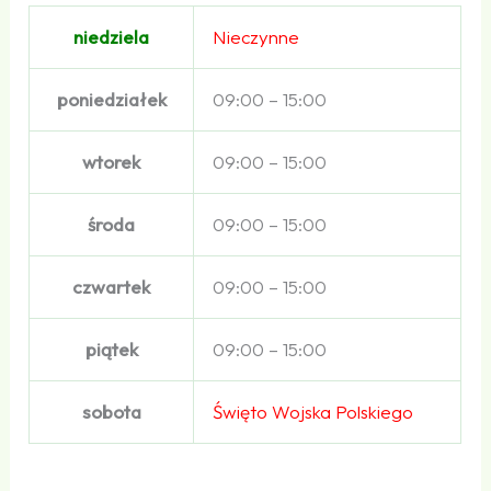
niedziela
Nieczynne
poniedziałek
09:00 – 15:00
wtorek
09:00 – 15:00
środa
09:00 – 15:00
czwartek
09:00 – 15:00
piątek
09:00 – 15:00
sobota
Święto Wojska Polskiego