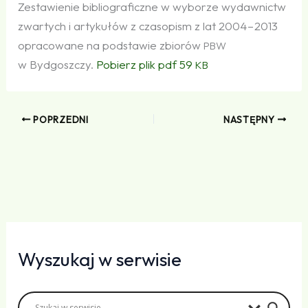
Zestawienie bibliograficzne w wyborze wydawnictw
zwartych i artykułów z czasopism z lat 2004 – 2013
opracowane na podstawie zbiorów
PBW
w Bydgoszczy.
Pobierz plik pdf 59
KB
POPRZEDNI
NASTĘPNY
Wyszukaj w serwisie