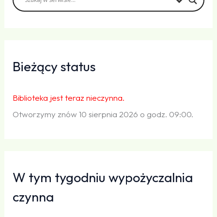
Bieżący status
Biblioteka jest teraz nieczynna.
Otworzymy znów 10 sierpnia 2026 o godz. 09:00.
W tym tygodniu wypożyczalnia
czynna