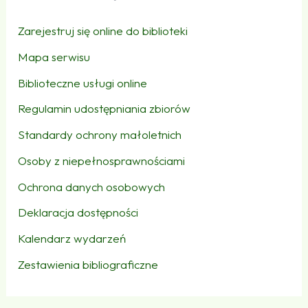
Zarejestruj się online do biblioteki
Mapa serwisu
Biblioteczne usługi online
Regulamin udostępniania zbiorów
Standardy ochrony małoletnich
Osoby z niepełnosprawnościami
Ochrona danych osobowych
Deklaracja dostępności
Kalendarz wydarzeń
Zestawienia bibliograficzne