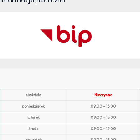
niedziela
Nieczynne
poniedziałek
09:00 – 15:00
wtorek
09:00 – 15:00
środa
09:00 – 15:00
czwartek
09:00 – 15:00