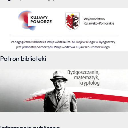
Patron biblioteki
Informacja publiczna