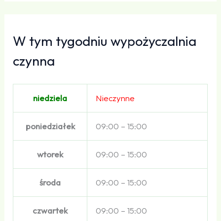
W tym tygodniu wypożyczalnia
czynna
niedziela
Nieczynne
poniedziałek
09:00 – 15:00
wtorek
09:00 – 15:00
środa
09:00 – 15:00
czwartek
09:00 – 15:00