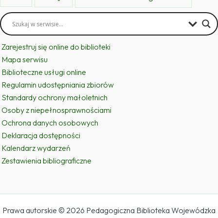
Zarejestruj się online do biblioteki
Mapa serwisu
Biblioteczne usługi online
Regulamin udostępniania zbiorów
Standardy ochrony małoletnich
Osoby z niepełnosprawnościami
Ochrona danych osobowych
Deklaracja dostępności
Kalendarz wydarzeń
Zestawienia bibliograficzne
Prawa autorskie © 2026 Pedagogiczna Biblioteka Wojewódzka