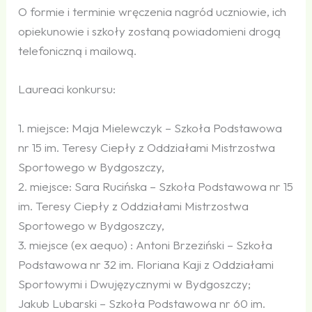
O formie i terminie wręczenia nagród uczniowie, ich
opiekunowie i szkoły zostaną powiadomieni drogą
telefoniczną i mailową.
Laureaci konkursu:
1. miejsce: Maja Mielewczyk – Szkoła Podstawowa
nr 15 im. Teresy Ciepły z Oddziałami Mistrzostwa
Sportowego w Bydgoszczy,
2. miejsce: Sara Rucińska – Szkoła Podstawowa nr 15
im. Teresy Ciepły z Oddziałami Mistrzostwa
Sportowego w Bydgoszczy,
3. miejsce (ex aequo) : Antoni Brzeziński – Szkoła
Podstawowa nr 32 im. Floriana Kaji z Oddziałami
Sportowymi i Dwujęzycznymi w Bydgoszczy;
Jakub Lubarski – Szkoła Podstawowa nr 60 im.