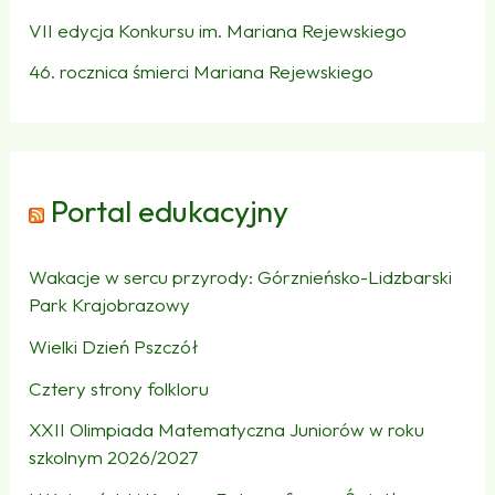
VII edycja Konkursu im. Mariana Rejewskiego
46. rocznica śmierci Mariana Rejewskiego
Portal edukacyjny
Wakacje w sercu przyrody: Górznieńsko-Lidzbarski
Park Krajobrazowy
Wielki Dzień Pszczół
Cztery strony folkloru
XXII Olimpiada Matematyczna Juniorów w roku
szkolnym 2026/2027