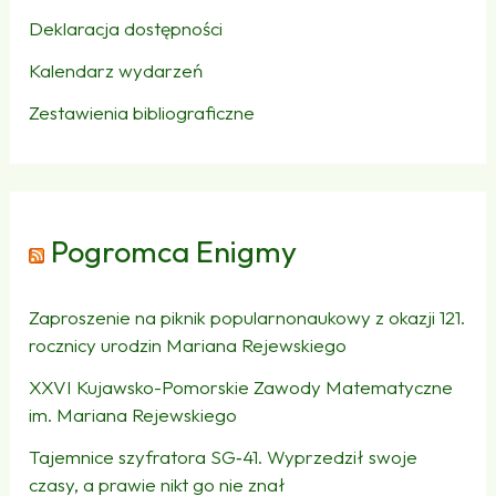
Deklaracja dostępności
Kalendarz wydarzeń
Zestawienia bibliograficzne
Pogromca Enigmy
Zaproszenie na piknik popularnonaukowy z okazji 121.
rocznicy urodzin Mariana Rejewskiego
XXVI Kujawsko-Pomorskie Zawody Matematyczne
im. Mariana Rejewskiego
Tajemnice szyfratora SG‑41. Wyprzedził swoje
czasy, a prawie nikt go nie znał