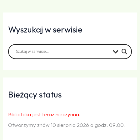
Wyszukaj w serwisie
Bieżący status
Biblioteka jest teraz nieczynna.
Otworzymy znów 10 sierpnia 2026 o godz. 09:00.