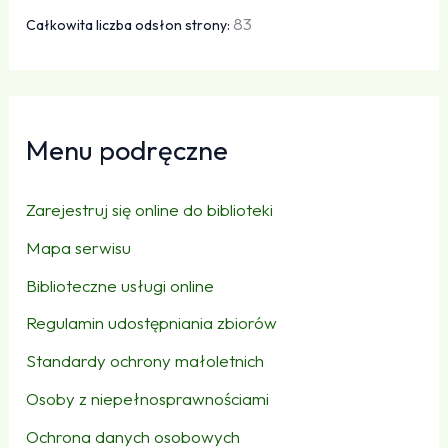
83
Całkowita liczba odsłon strony:
Menu podręczne
Zarejestruj się online do biblioteki
Mapa serwisu
Biblioteczne usługi online
Regulamin udostępniania zbiorów
Standardy ochrony małoletnich
Osoby z niepełnosprawnościami
Ochrona danych osobowych