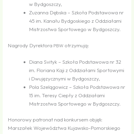
w Bydgoszczy,
Zuzanna Dębska – Szkoła Podstawowa nr
45 im. Kanału Bydgoskiego z Oddziałami
Mistrzostwa Sportowego w Bydgoszczy.
Nagrody Dyrektora
otrzymują:
PBW
Diana Svityk – Szkoła Podstawowa nr 32
im. Floriana Kaji z Oddziałami Sportowymi
i Dwujęzycznymi w Bydgoszczy,
Pola Szelągowicz – Szkoła Podstawowa nr
15 im. Teresy Ciepły z Oddziałami
Mistrzostwa Sportowego w Bydgoszczy.
Honorowy patronat nad konkursem objęli:
Marszałek Województwa Kujawsko-Pomorskiego