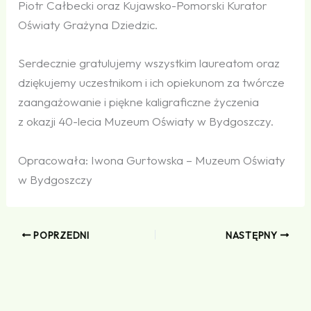
Piotr Całbecki oraz Kujawsko-Pomorski Kurator
Oświaty Grażyna Dziedzic.
Serdecznie gratulujemy wszystkim laureatom oraz
dziękujemy uczestnikom i ich opiekunom za twórcze
zaangażowanie i piękne kaligraficzne życzenia
z okazji 40-lecia Muzeum Oświaty w Bydgoszczy.
Opracowała: Iwona Gurtowska – Muzeum Oświaty
w Bydgoszczy
POPRZEDNI
NASTĘPNY