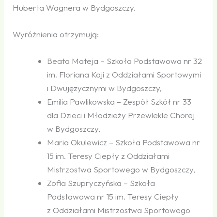
Huberta Wagnera w Bydgoszczy.
Wyróżnienia otrzymują:
Beata Mateja – Szkoła Podstawowa nr 32
im. Floriana Kaji z Oddziałami Sportowymi
i Dwujęzycznymi w Bydgoszczy,
Emilia Pawlikowska – Zespół Szkół nr 33
dla Dzieci i Młodzieży Przewlekle Chorej
w Bydgoszczy,
Maria Okulewicz – Szkoła Podstawowa nr
15 im. Teresy Ciepły z Oddziałami
Mistrzostwa Sportowego w Bydgoszczy,
Zofia Szupryczyńska – Szkoła
Podstawowa nr 15 im. Teresy Ciepły
z Oddziałami Mistrzostwa Sportowego