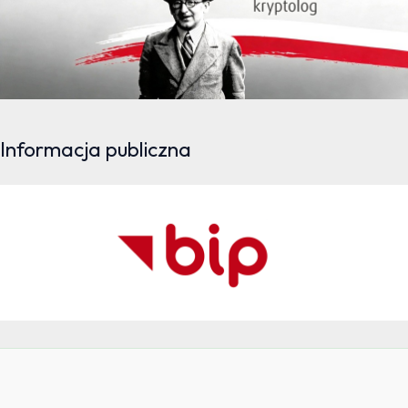
Informacja publiczna