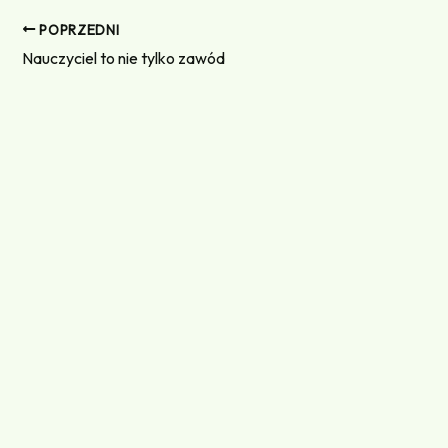
POPRZEDNI
Nauczyciel to nie tylko zawód