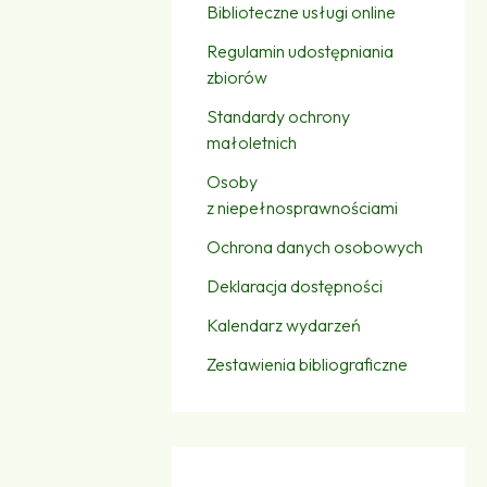
Biblioteczne usługi online
Regulamin udostępniania
zbiorów
Standardy ochrony
małoletnich
Osoby
z niepełnosprawnościami
Ochrona danych osobowych
Deklaracja dostępności
Kalendarz wydarzeń
Zestawienia bibliograficzne