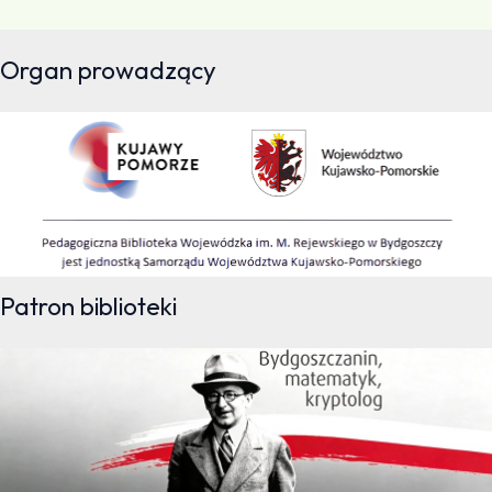
Organ prowadzący
Patron biblioteki