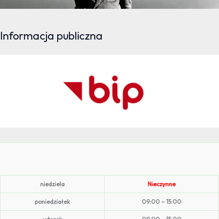
Informacja publiczna
niedziela
Nieczynne
poniedziałek
09:00 – 15:00