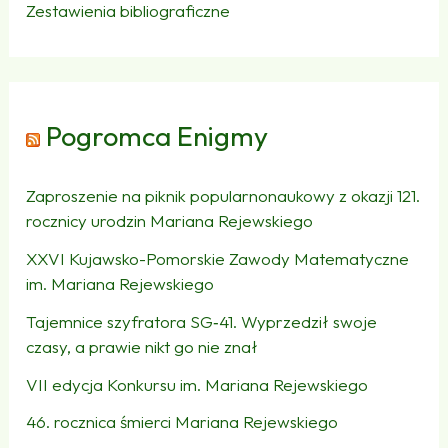
Zestawienia bibliograficzne
Pogromca Enigmy
Zaproszenie na piknik popularnonaukowy z okazji 121.
rocznicy urodzin Mariana Rejewskiego
XXVI Kujawsko-Pomorskie Zawody Matematyczne
im. Mariana Rejewskiego
Tajemnice szyfratora SG‑41. Wyprzedził swoje
czasy, a prawie nikt go nie znał
VII edycja Konkursu im. Mariana Rejewskiego
46. rocznica śmierci Mariana Rejewskiego