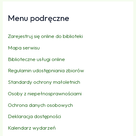
Menu podręczne
Zarejestruj się online do biblioteki
Mapa serwisu
Biblioteczne usługi online
Regulamin udostępniania zbiorów
Standardy ochrony małoletnich
Osoby z niepełnosprawnościami
Ochrona danych osobowych
Deklaracja dostępności
Kalendarz wydarzeń