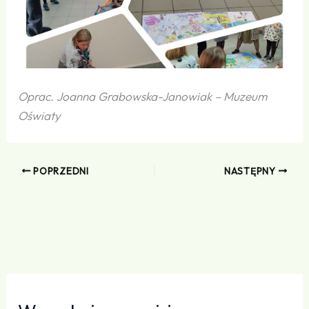
Oprac. Joanna Grabowska-Janowiak – Muzeum
Oświaty
POPRZEDNI
NASTĘPNY