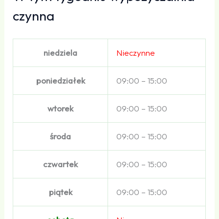
czynna
niedziela
Nieczynne
poniedziałek
09:00 – 15:00
wtorek
09:00 – 15:00
środa
09:00 – 15:00
czwartek
09:00 – 15:00
piątek
09:00 – 15:00