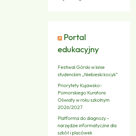
Portal
edukacyjny
Festiwal Górski w kinie
studenckim „Niebieski kocyk”
Priorytety Kujawsko-
Pomorskiego Kuratora
Oświaty w roku szkolnym
2026/2027
Platforma do diagnozy –
narzędzie informatyczne dla
szkół i placówek