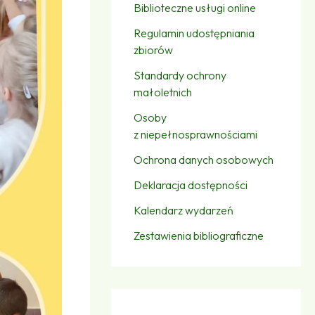
Biblioteczne usługi online
Regulamin udostępniania
zbiorów
Standardy ochrony
małoletnich
Osoby
z niepełnosprawnościami
Ochrona danych osobowych
Deklaracja dostępności
Kalendarz wydarzeń
Zestawienia bibliograficzne