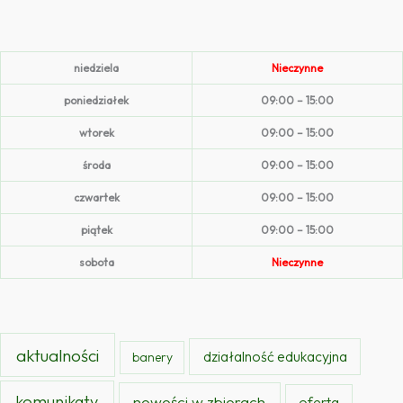
niedziela
Nieczynne
poniedziałek
09:00 – 15:00
wtorek
09:00 – 15:00
środa
09:00 – 15:00
czwartek
09:00 – 15:00
piątek
09:00 – 15:00
sobota
Nieczynne
aktualności
działalność edukacyjna
banery
komunikaty
nowości w zbiorach
oferta