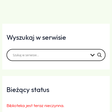
Wyszukaj w serwisie
Bieżący status
Biblioteka jest teraz nieczynna.