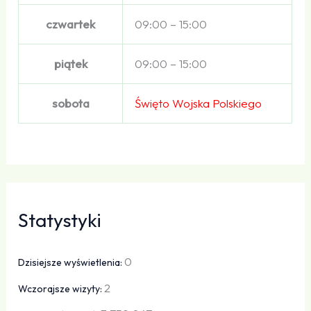
czwartek
09:00 – 15:00
piątek
09:00 – 15:00
sobota
Święto Wojska Polskiego
Statystyki
0
Dzisiejsze wyświetlenia:
2
Wczorajsze wizyty: