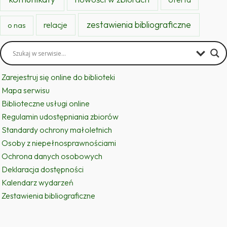
zestawienia bibliograficzne
relacje
o nas
Zarejestruj się online do biblioteki
Mapa serwisu
Biblioteczne usługi online
Regulamin udostępniania zbiorów
Standardy ochrony małoletnich
Osoby z niepełnosprawnościami
Ochrona danych osobowych
Deklaracja dostępności
Kalendarz wydarzeń
Zestawienia bibliograficzne