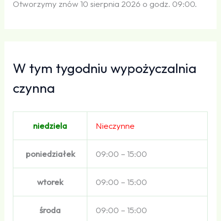
Otworzymy znów 10 sierpnia 2026 o godz. 09:00.
W tym tygodniu wypożyczalnia
czynna
niedziela
Nieczynne
poniedziałek
09:00 – 15:00
wtorek
09:00 – 15:00
środa
09:00 – 15:00