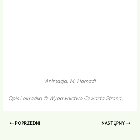
Animacja: M. Hamadi
Opis i okładka © Wydawnictwo Czwarta Strona.
POPRZEDNI
NASTĘPNY