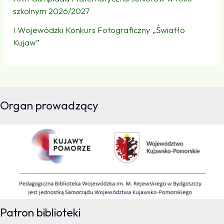
szkolnym 2026/2027
I Wojewódzki Konkurs Fotograficzny „Światło
Kujaw”
Organ prowadzący
Patron biblioteki