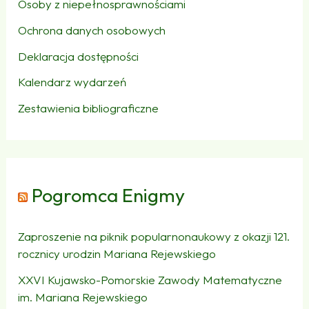
Osoby z niepełnosprawnościami
Ochrona danych osobowych
Deklaracja dostępności
Kalendarz wydarzeń
Zestawienia bibliograficzne
Pogromca Enigmy
Zaproszenie na piknik popularnonaukowy z okazji 121.
rocznicy urodzin Mariana Rejewskiego
XXVI Kujawsko-Pomorskie Zawody Matematyczne
im. Mariana Rejewskiego