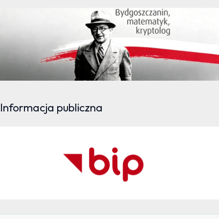
Informacja publiczna