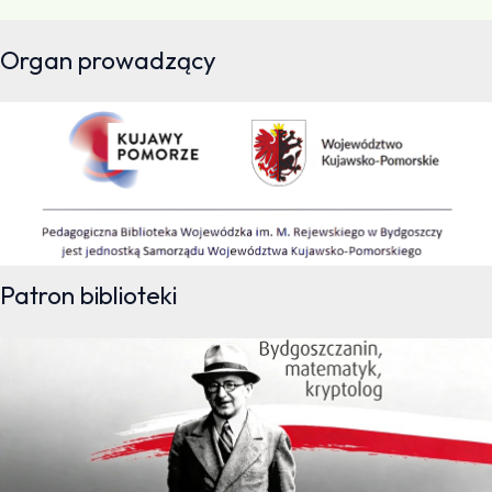
Organ prowadzący
Patron biblioteki