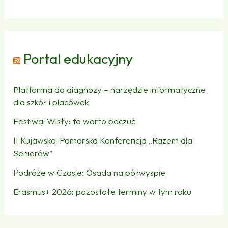
Portal edukacyjny
Platforma do diagnozy – narzędzie informatyczne
dla szkół i placówek
Festiwal Wisły: to warto poczuć
II Kujawsko-Pomorska Konferencja „Razem dla
Seniorów”
Podróże w Czasie: Osada na półwyspie
Erasmus+ 2026: pozostałe terminy w tym roku