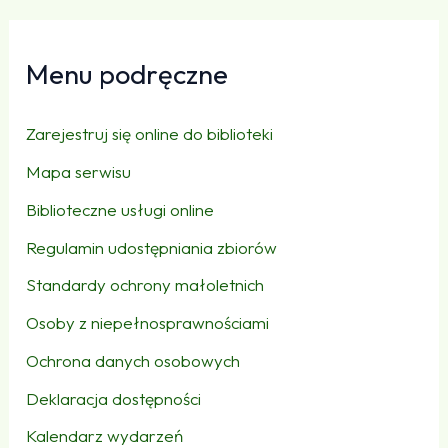
Menu podręczne
Zarejestruj się online do biblioteki
Mapa serwisu
Biblioteczne usługi online
Regulamin udostępniania zbiorów
Standardy ochrony małoletnich
Osoby z niepełnosprawnościami
Ochrona danych osobowych
Deklaracja dostępności
Kalendarz wydarzeń