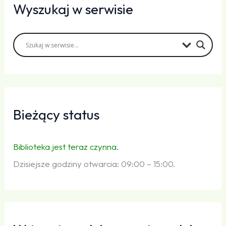
Wyszukaj w serwisie
Bieżący status
Biblioteka jest teraz czynna.
Dzisiejsze godziny otwarcia: 09:00 – 15:00.