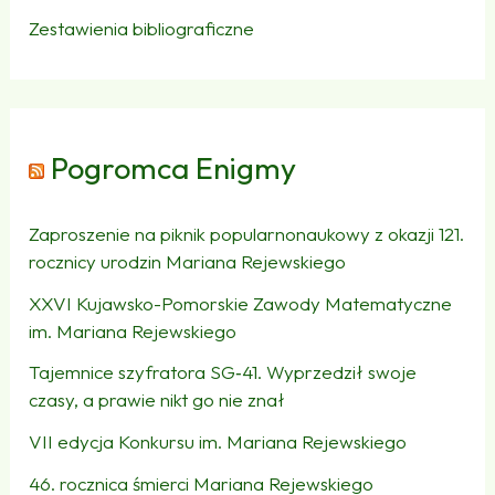
Zestawienia bibliograficzne
Pogromca Enigmy
Zaproszenie na piknik popularnonaukowy z okazji 121.
rocznicy urodzin Mariana Rejewskiego
XXVI Kujawsko-Pomorskie Zawody Matematyczne
im. Mariana Rejewskiego
Tajemnice szyfratora SG‑41. Wyprzedził swoje
czasy, a prawie nikt go nie znał
VII edycja Konkursu im. Mariana Rejewskiego
46. rocznica śmierci Mariana Rejewskiego