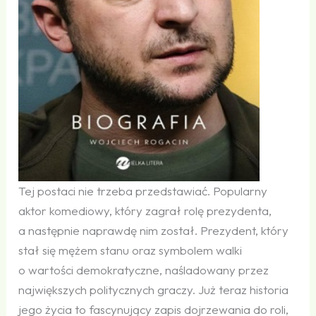
Tej postaci nie trzeba przedstawiać. Popularny
aktor komediowy, który zagrał rolę prezydenta,
a następnie naprawdę nim został. Prezydent, który
stał się mężem stanu oraz symbolem walki
o wartości demokratyczne, naśladowany przez
największych politycznych graczy. Już teraz historia
jego życia to fascynujący zapis dojrzewania do roli,