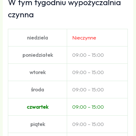
W tym tygodniu wypożyczalnia
czynna
niedziela
Nieczynne
poniedziałek
09:00 – 15:00
wtorek
09:00 – 15:00
środa
09:00 – 15:00
czwartek
09:00 – 15:00
piątek
09:00 – 15:00