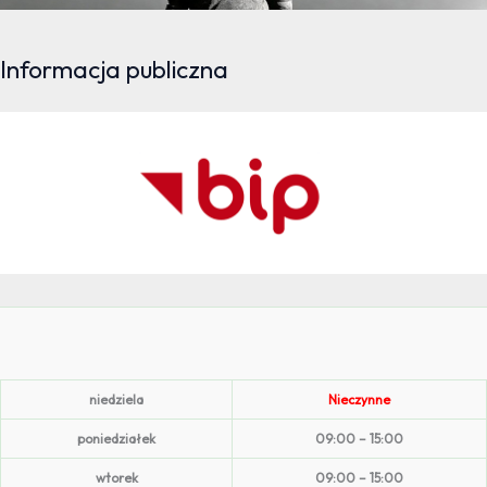
Informacja publiczna
niedziela
Nieczynne
poniedziałek
09:00 – 15:00
wtorek
09:00 – 15:00