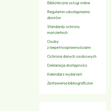
Biblioteczne usługi online
Regulamin udostępniania
zbiorów
Standardy ochrony
małoletnich
Osoby
z niepełnosprawnościami
Ochrona danych osobowych
Deklaracja dostępności
Kalendarz wydarzeń
Zestawienia bibliograficzne