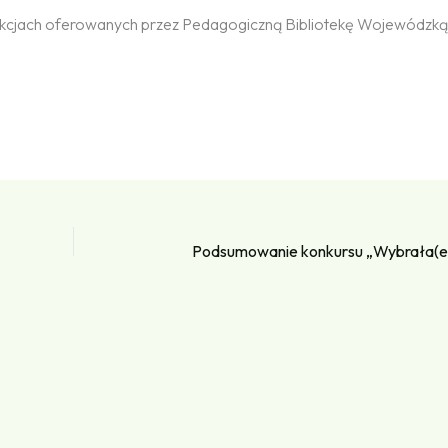
akcjach oferowanych przez Pedagogiczną Bibliotekę Wojewódzką