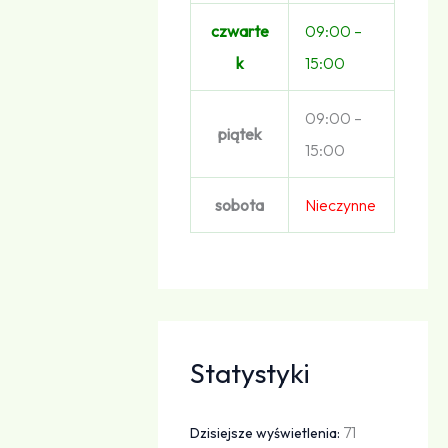
czwarte
09:00 –
k
15:00
09:00 –
piątek
15:00
sobota
Nieczynne
Statystyki
71
Dzisiejsze wyświetlenia: