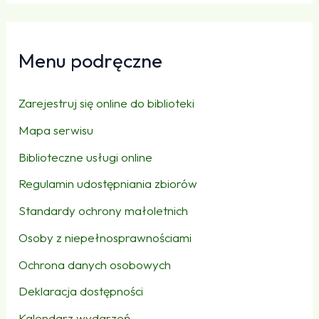
Menu podręczne
Zarejestruj się online do biblioteki
Mapa serwisu
Biblioteczne usługi online
Regulamin udostępniania zbiorów
Standardy ochrony małoletnich
Osoby z niepełnosprawnościami
Ochrona danych osobowych
Deklaracja dostępności
Kalendarz wydarzeń