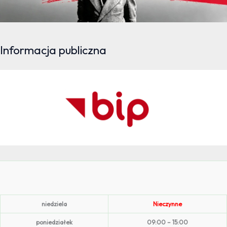
Informacja publiczna
niedziela
Nieczynne
poniedziałek
09:00 – 15:00