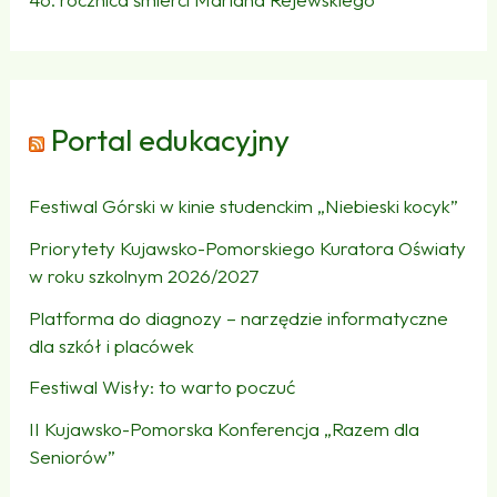
Portal edukacyjny
Festiwal Górski w kinie studenckim „Niebieski kocyk”
Priorytety Kujawsko-Pomorskiego Kuratora Oświaty
w roku szkolnym 2026/2027
Platforma do diagnozy – narzędzie informatyczne
dla szkół i placówek
Festiwal Wisły: to warto poczuć
II Kujawsko-Pomorska Konferencja „Razem dla
Seniorów”