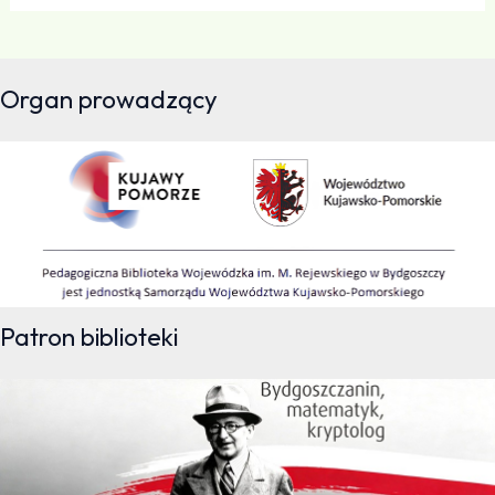
Organ prowadzący
Patron biblioteki