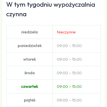
W tym tygodniu wypożyczalnia
czynna
niedziela
Nieczynne
poniedziałek
09:00 – 15:00
wtorek
09:00 – 15:00
środa
09:00 – 15:00
czwartek
09:00 – 15:00
piątek
09:00 – 15:00