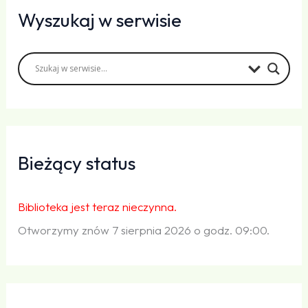
Wyszukaj w serwisie
Bieżący status
Biblioteka jest teraz nieczynna.
Otworzymy znów 7 sierpnia 2026 o godz. 09:00.