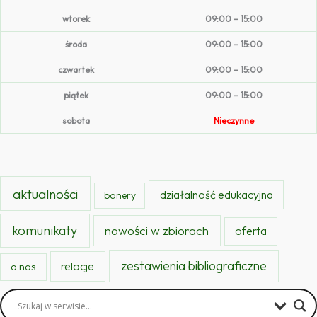
wtorek
09:00 – 15:00
środa
09:00 – 15:00
czwartek
09:00 – 15:00
piątek
09:00 – 15:00
sobota
Nieczynne
aktualności
działalność edukacyjna
banery
komunikaty
nowości w zbiorach
oferta
zestawienia bibliograficzne
relacje
o nas