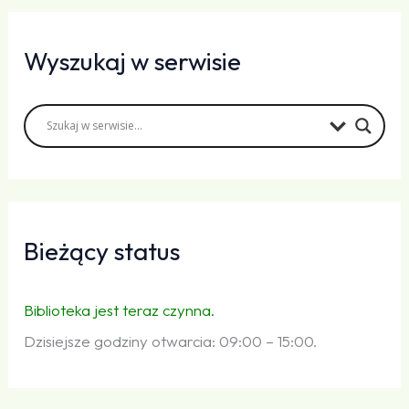
Wyszukaj w serwisie
Bieżący status
Biblioteka jest teraz czynna.
Dzisiejsze godziny otwarcia: 09:00 – 15:00.