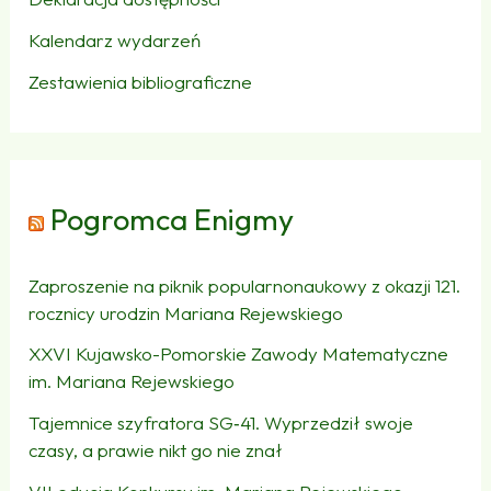
Kalendarz wydarzeń
Zestawienia bibliograficzne
Pogromca Enigmy
Zaproszenie na piknik popularnonaukowy z okazji 121.
rocznicy urodzin Mariana Rejewskiego
XXVI Kujawsko-Pomorskie Zawody Matematyczne
im. Mariana Rejewskiego
Tajemnice szyfratora SG‑41. Wyprzedził swoje
czasy, a prawie nikt go nie znał