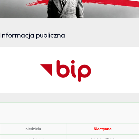
Informacja publiczna
niedziela
Nieczynne