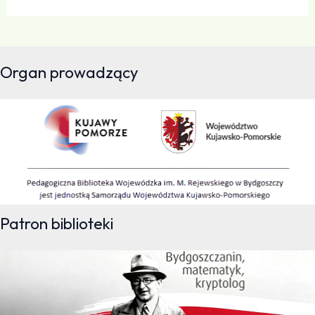
Organ prowadzący
Patron biblioteki