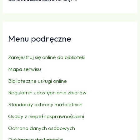
Menu podręczne
Zarejestruj się online do biblioteki
Mapa serwisu
Biblioteczne usługi online
Regulamin udostępniania zbiorów
Standardy ochrony małoletnich
Osoby z niepełnosprawnościami
Ochrona danych osobowych
Deklaracja dostępności