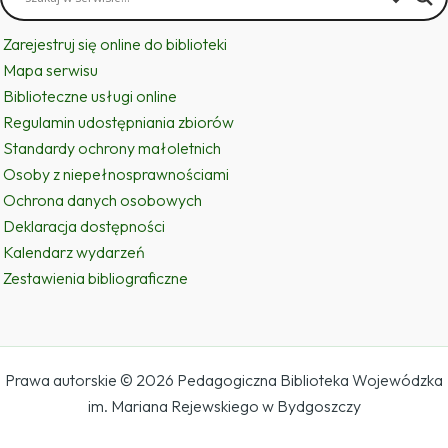
Zarejestruj się online do biblioteki
Mapa serwisu
Biblioteczne usługi online
Regulamin udostępniania zbiorów
Standardy ochrony małoletnich
Osoby z niepełnosprawnościami
Ochrona danych osobowych
Deklaracja dostępności
Kalendarz wydarzeń
Zestawienia bibliograficzne
Prawa autorskie © 2026 Pedagogiczna Biblioteka Wojewódzka
im. Mariana Rejewskiego w Bydgoszczy