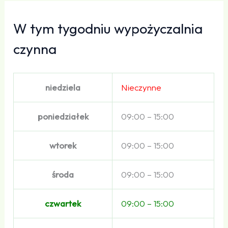
W tym tygodniu wypożyczalnia
czynna
niedziela
Nieczynne
poniedziałek
09:00 – 15:00
wtorek
09:00 – 15:00
środa
09:00 – 15:00
czwartek
09:00 – 15:00