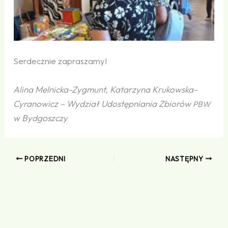
Serdecznie zapraszamy!
Alina Melnicka-Zygmunt, Katarzyna Krukowska-
Cyranowicz – Wydział Udostępniania Zbiorów
PBW
w Bydgoszczy
POPRZEDNI
NASTĘPNY