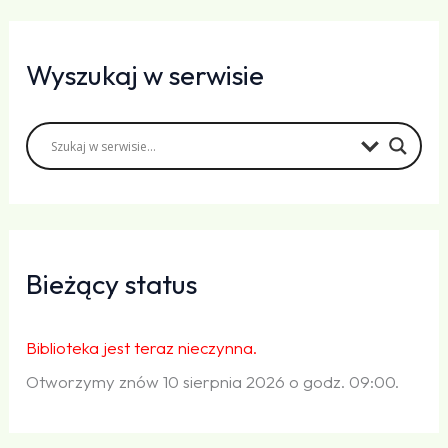
Wyszukaj w serwisie
Bieżący status
Biblioteka jest teraz nieczynna.
Otworzymy znów 10 sierpnia 2026 o godz. 09:00.