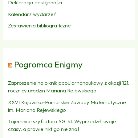
Deklaracja dostępności
Kalendarz wydarzeń
Zestawienia bibliograficzne
Pogromca Enigmy
Zaproszenie na piknik popularnonaukowy z okazji 121.
rocznicy urodzin Mariana Rejewskiego
XXVI Kujawsko-Pomorskie Zawody Matematyczne
im. Mariana Rejewskiego
Tajemnice szyfratora SG‑41. Wyprzedził swoje
czasy, a prawie nikt go nie znał