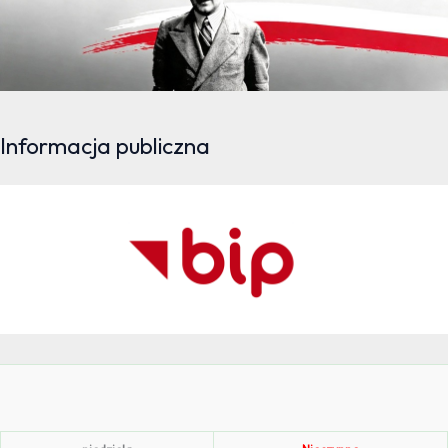
Informacja publiczna