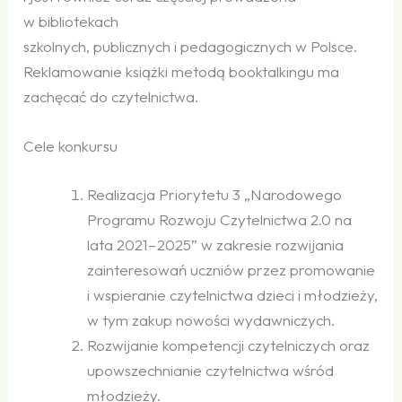
w bibliotekach
szkolnych, publicznych i pedagogicznych w Polsce.
Reklamowanie książki metodą booktalkingu ma
zachęcać do czytelnictwa.
Cele konkursu
Realizacja Priorytetu 3 „Narodowego
Programu Rozwoju Czytelnictwa 2.0 na
lata 2021 – 2025” w zakresie rozwijania
zainteresowań uczniów przez promowanie
i wspieranie czytelnictwa dzieci i młodzieży,
w tym zakup nowości wydawniczych.
Rozwijanie kompetencji czytelniczych oraz
upowszechnianie czytelnictwa wśród
młodzieży.