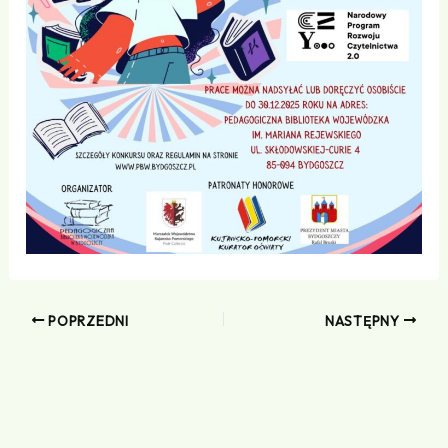
POPRZEDNI
NASTĘPNY