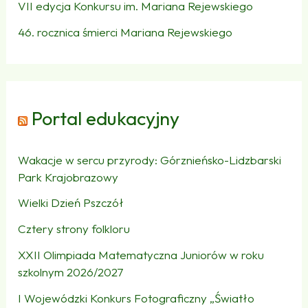
VII edycja Konkursu im. Mariana Rejewskiego
46. rocznica śmierci Mariana Rejewskiego
Portal edukacyjny
Wakacje w sercu przyrody: Górznieńsko-Lidzbarski
Park Krajobrazowy
Wielki Dzień Pszczół
Cztery strony folkloru
XXII Olimpiada Matematyczna Juniorów w roku
szkolnym 2026/2027
I Wojewódzki Konkurs Fotograficzny „Światło