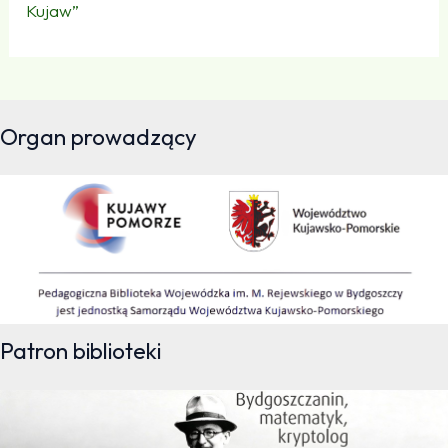
Kujaw”
Organ prowadzący
Patron biblioteki