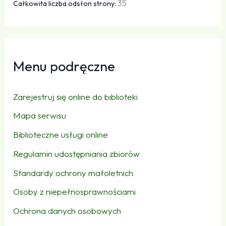
35
Całkowita liczba odsłon strony:
Menu podręczne
Zarejestruj się online do biblioteki
Mapa serwisu
Biblioteczne usługi online
Regulamin udostępniania zbiorów
Standardy ochrony małoletnich
Osoby z niepełnosprawnościami
Ochrona danych osobowych