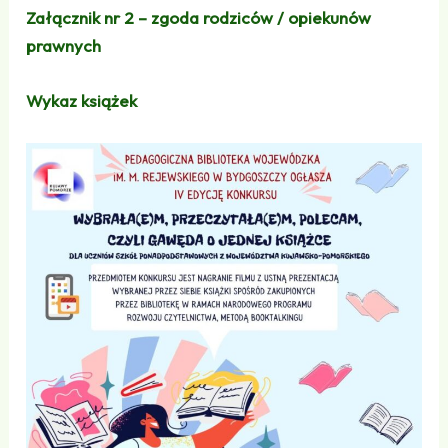
Załącznik nr 2 – zgoda rodziców / opiekunów
prawnych
Wykaz książek