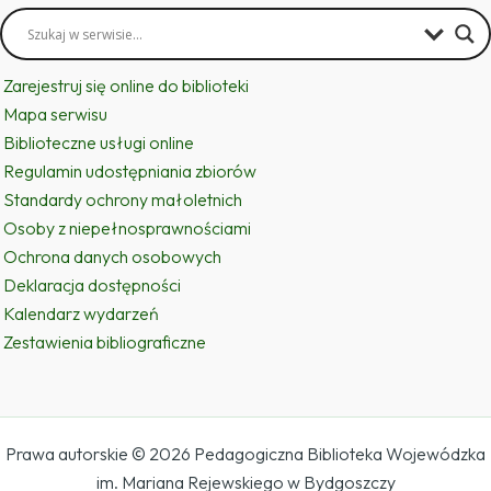
Zarejestruj się online do biblioteki
Mapa serwisu
Biblioteczne usługi online
Regulamin udostępniania zbiorów
Standardy ochrony małoletnich
Osoby z niepełnosprawnościami
Ochrona danych osobowych
Deklaracja dostępności
Kalendarz wydarzeń
Zestawienia bibliograficzne
Prawa autorskie © 2026 Pedagogiczna Biblioteka Wojewódzka
im. Mariana Rejewskiego w Bydgoszczy