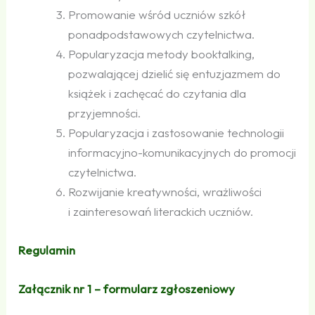
Promowanie wśród uczniów szkół
ponadpodstawowych czytelnictwa.
Popularyzacja metody booktalking,
pozwalającej dzielić się entuzjazmem do
książek i zachęcać do czytania dla
przyjemności.
Popularyzacja i zastosowanie technologii
informacyjno-komunikacyjnych do promocji
czytelnictwa.
Rozwijanie kreatywności, wrażliwości
i zainteresowań literackich uczniów.
Regulamin
Załącznik nr 1 – formularz zgłoszeniowy