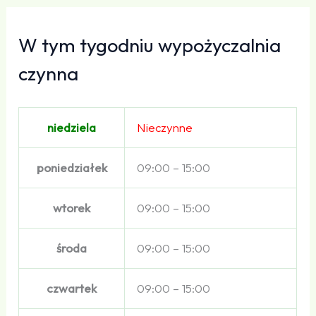
W tym tygodniu wypożyczalnia
czynna
niedziela
Nieczynne
poniedziałek
09:00 – 15:00
wtorek
09:00 – 15:00
środa
09:00 – 15:00
czwartek
09:00 – 15:00