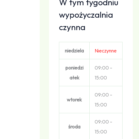
W tym tygodniu
wypożyczalnia
czynna
niedziela
Nieczynne
poniedzi
09:00 –
ałek
15:00
09:00 –
wtorek
15:00
09:00 –
środa
15:00