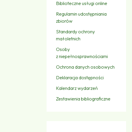
Biblioteczne usługi online
Regulamin udostępniania
zbiorów
Standardy ochrony
małoletnich
Osoby
z niepełnosprawnościami
Ochrona danych osobowych
Deklaracja dostępności
Kalendarz wydarzeń
Zestawienia bibliograficzne