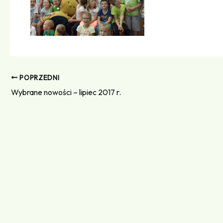
POPRZEDNI
Wybrane nowości – lipiec 2017 r.