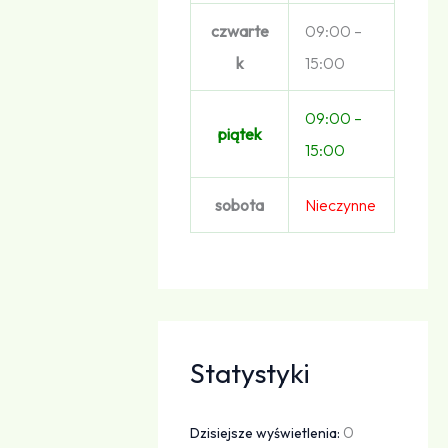
czwarte
09:00 –
k
15:00
09:00 –
piątek
15:00
sobota
Nieczynne
Statystyki
0
Dzisiejsze wyświetlenia: