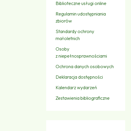
Biblioteczne usługi online
Regulamin udostępniania
zbiorów
Standardy ochrony
małoletnich
Osoby
z niepełnosprawnościami
Ochrona danych osobowych
Deklaracja dostępności
Kalendarz wydarzeń
Zestawienia bibliograficzne