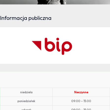
Informacja publiczna
niedziela
Nieczynne
poniedziałek
09:00 – 15:00
wtorek
09:00 – 15:00