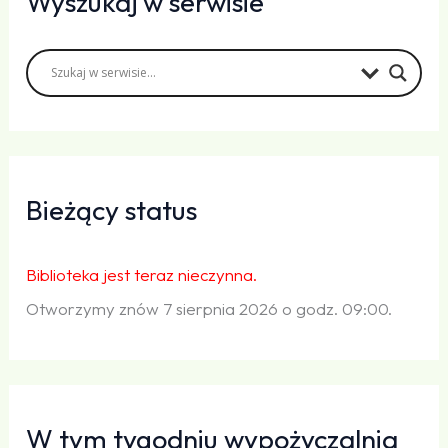
Wyszukaj w serwisie
Bieżący status
Biblioteka jest teraz nieczynna.
Otworzymy znów 7 sierpnia 2026 o godz. 09:00.
W tym tygodniu wypożyczalnia