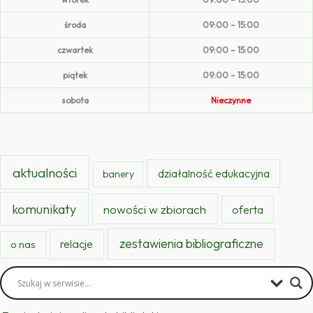
środa
09:00 – 15:00
czwartek
09:00 – 15:00
piątek
09:00 – 15:00
sobota
Nieczynne
aktualności
działalność edukacyjna
banery
komunikaty
nowości w zbiorach
oferta
zestawienia bibliograficzne
relacje
o nas