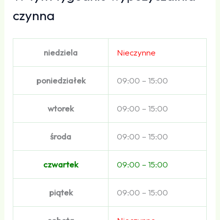
czynna
niedziela
Nieczynne
poniedziałek
09:00 – 15:00
wtorek
09:00 – 15:00
środa
09:00 – 15:00
czwartek
09:00 – 15:00
piątek
09:00 – 15:00