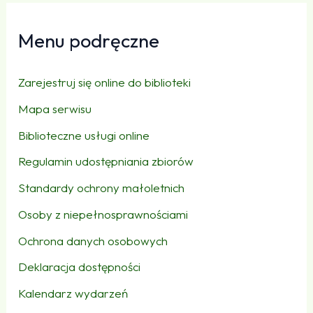
Menu podręczne
Zarejestruj się online do biblioteki
Mapa serwisu
Biblioteczne usługi online
Regulamin udostępniania zbiorów
Standardy ochrony małoletnich
Osoby z niepełnosprawnościami
Ochrona danych osobowych
Deklaracja dostępności
Kalendarz wydarzeń