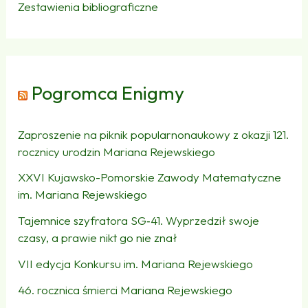
Zestawienia bibliograficzne
Pogromca Enigmy
Zaproszenie na piknik popularnonaukowy z okazji 121.
rocznicy urodzin Mariana Rejewskiego
XXVI Kujawsko-Pomorskie Zawody Matematyczne
im. Mariana Rejewskiego
Tajemnice szyfratora SG‑41. Wyprzedził swoje
czasy, a prawie nikt go nie znał
VII edycja Konkursu im. Mariana Rejewskiego
46. rocznica śmierci Mariana Rejewskiego