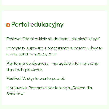
Portal edukacyjny
Festiwal Górski w kinie studenckim „Niebieski kocyk”
Priorytety Kujawsko-Pomorskiego Kuratora Oświaty
w roku szkolnym 2026/2027
Platforma do diagnozy – narzędzie informatyczne
dla szkół i placówek
Festiwal Wisły: to warto poczuć
II Kujawsko-Pomorska Konferencja „Razem dla
Seniorów”