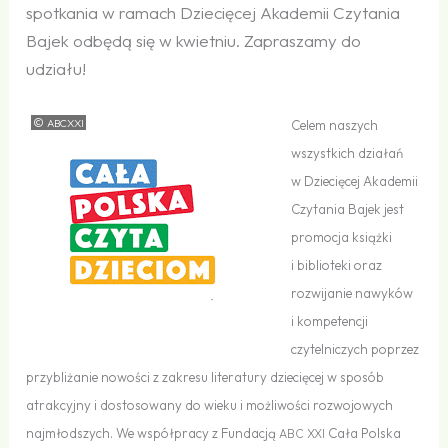
spotkania w ramach Dziecięcej Akademii Czytania
Bajek odbędą się w kwietniu. Zapraszamy do
udziału!
©
ABCXXI
Celem naszych
wszystkich działań
w Dziecięcej Akademii
Czytania Bajek jest
promocja książki
i biblioteki oraz
rozwijanie nawyków
i kompetencji
czytelniczych poprzez
przybliżanie nowości z zakresu literatury dziecięcej w sposób
atrakcyjny i dostosowany do wieku i możliwości rozwojowych
najmłodszych. We współpracy z Fundacją
Cała Polska
ABC
XXI