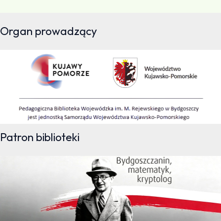
Organ prowadzący
Patron biblioteki