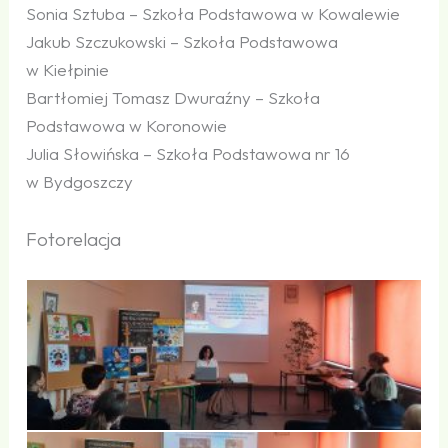
Sonia Sztuba – Szkoła Podstawowa w Kowalewie
Jakub Szczukowski – Szkoła Podstawowa
w Kiełpinie
Bartłomiej Tomasz Dwuraźny – Szkoła
Podstawowa w Koronowie
Julia Słowińska – Szkoła Podstawowa nr 16
w Bydgoszczy
Fotorelacja