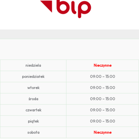
niedziela
Nieczynne
poniedziałek
09:00 – 15:00
wtorek
09:00 – 15:00
środa
09:00 – 15:00
czwartek
09:00 – 15:00
piątek
09:00 – 15:00
sobota
Nieczynne