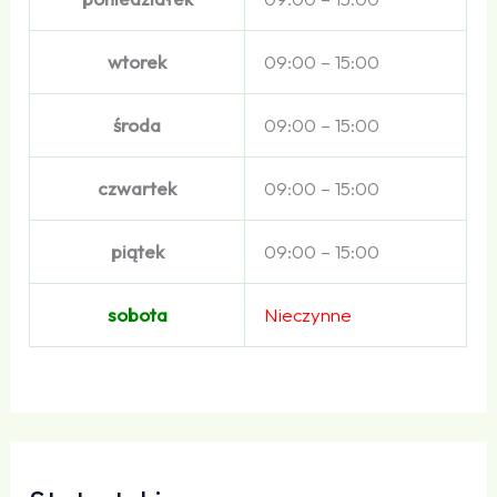
wtorek
09:00 – 15:00
środa
09:00 – 15:00
czwartek
09:00 – 15:00
piątek
09:00 – 15:00
sobota
Nieczynne