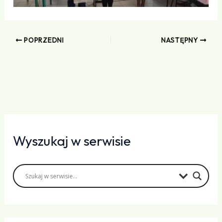
POPRZEDNI
NASTĘPNY
Wyszukaj w serwisie