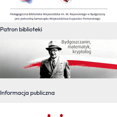
Patron biblioteki
Informacja publiczna