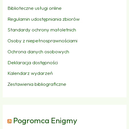
Biblioteczne usługi online
Regulamin udostępniania zbiorów
Standardy ochrony małoletnich
Osoby z niepełnosprawnościami
Ochrona danych osobowych
Deklaracja dostępności
Kalendarz wydarzeń
Zestawienia bibliograficzne
Pogromca Enigmy