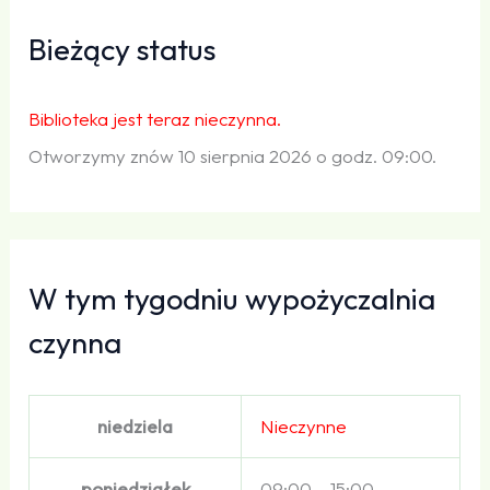
Bieżący status
Biblioteka jest teraz nieczynna.
Otworzymy znów 10 sierpnia 2026 o godz. 09:00.
W tym tygodniu wypożyczalnia
czynna
niedziela
Nieczynne
poniedziałek
09:00 – 15:00