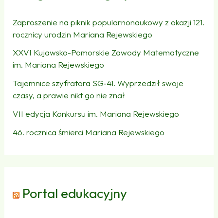
Zaproszenie na piknik popularnonaukowy z okazji 121.
rocznicy urodzin Mariana Rejewskiego
XXVI Kujawsko-Pomorskie Zawody Matematyczne
im. Mariana Rejewskiego
Tajemnice szyfratora SG‑41. Wyprzedził swoje
czasy, a prawie nikt go nie znał
VII edycja Konkursu im. Mariana Rejewskiego
46. rocznica śmierci Mariana Rejewskiego
Portal edukacyjny