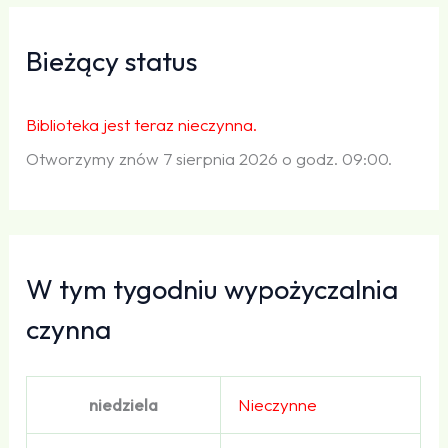
Bieżący status
Biblioteka jest teraz nieczynna.
Otworzymy znów 7 sierpnia 2026 o godz. 09:00.
W tym tygodniu wypożyczalnia
czynna
niedziela
Nieczynne