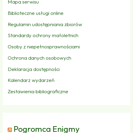
Mapa serwisu
Biblioteczne usługi online
Regulamin udostępniania zbiorów
Standardy ochrony małoletnich
Osoby z niepełnosprawnościami
Ochrona danych osobowych
Deklaracja dostępności
Kalendarz wydarzeń
Zestawienia bibliograficzne
Pogromca Enigmy