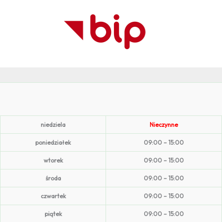
niedziela
Nieczynne
poniedziałek
09:00 – 15:00
wtorek
09:00 – 15:00
środa
09:00 – 15:00
czwartek
09:00 – 15:00
piątek
09:00 – 15:00