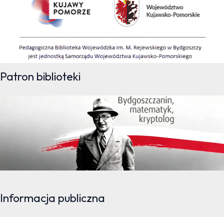
Patron biblioteki
Informacja publiczna