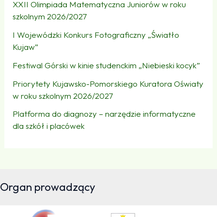
XXII Olimpiada Matematyczna Juniorów w roku
szkolnym 2026/2027
I Wojewódzki Konkurs Fotograficzny „Światło
Kujaw”
Festiwal Górski w kinie studenckim „Niebieski kocyk”
Priorytety Kujawsko-Pomorskiego Kuratora Oświaty
w roku szkolnym 2026/2027
Platforma do diagnozy – narzędzie informatyczne
dla szkół i placówek
Organ prowadzący