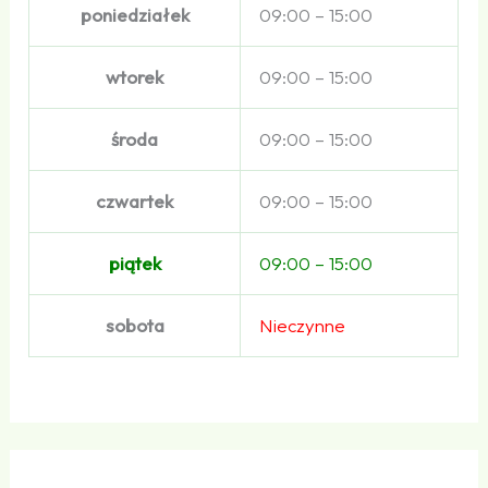
poniedziałek
09:00 – 15:00
wtorek
09:00 – 15:00
środa
09:00 – 15:00
czwartek
09:00 – 15:00
piątek
09:00 – 15:00
sobota
Nieczynne