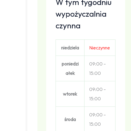
W tym tygodniu
wypożyczalnia
czynna
niedziela
Nieczynne
poniedzi
09:00 –
ałek
15:00
09:00 –
wtorek
15:00
09:00 –
środa
15:00