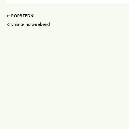
POPRZEDNI
Kryminał na weekend