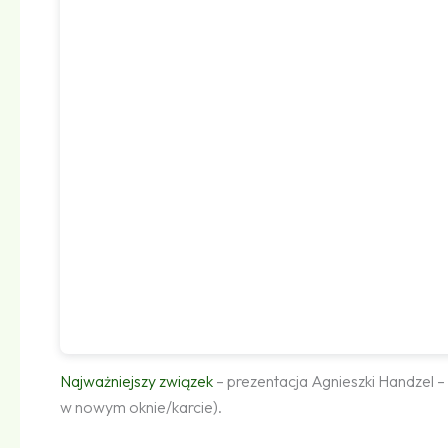
Najważniejszy związek
– prezentacja Agnieszki Handzel 
w nowym oknie/karcie).