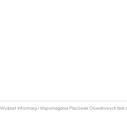
– Wydział Informacji i Wspomagania Placówek Oświatowych (link o