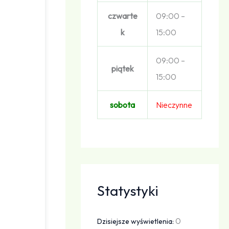
czwarte
09:00 –
k
15:00
09:00 –
piątek
15:00
sobota
Nieczynne
Statystyki
0
Dzisiejsze wyświetlenia: