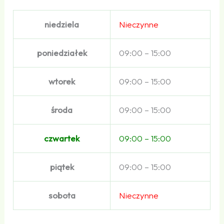
niedziela
Nieczynne
poniedziałek
09:00 – 15:00
wtorek
09:00 – 15:00
środa
09:00 – 15:00
czwartek
09:00 – 15:00
piątek
09:00 – 15:00
sobota
Nieczynne