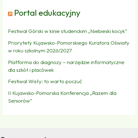
Portal edukacyjny
Festiwal Górski w kinie studenckim „Niebieski kocyk”
Priorytety Kujawsko-Pomorskiego Kuratora Oświaty
w roku szkolnym 2026/2027
Platforma do diagnozy – narzędzie informatyczne
dla szkół i placówek
Festiwal Wisły: to warto poczuć
II Kujawsko-Pomorska Konferencja „Razem dla
Seniorów”