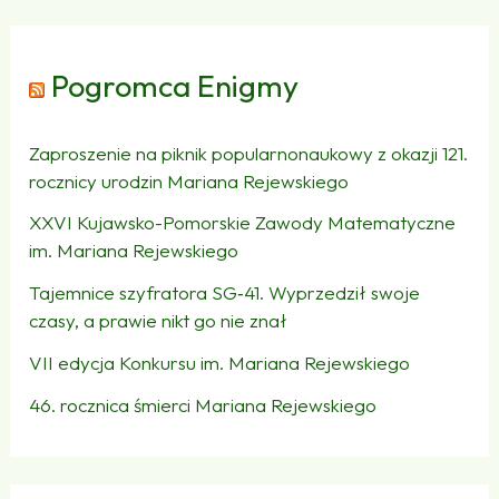
Pogromca Enigmy
Zaproszenie na piknik popularnonaukowy z okazji 121.
rocznicy urodzin Mariana Rejewskiego
XXVI Kujawsko-Pomorskie Zawody Matematyczne
im. Mariana Rejewskiego
Tajemnice szyfratora SG‑41. Wyprzedził swoje
czasy, a prawie nikt go nie znał
VII edycja Konkursu im. Mariana Rejewskiego
46. rocznica śmierci Mariana Rejewskiego