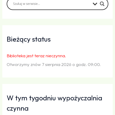
Bieżący status
Biblioteka jest teraz nieczynna.
Otworzymy znów 7 sierpnia 2026 o godz. 09:00.
W tym tygodniu wypożyczalnia
czynna