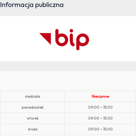
Informacja publiczna
niedziela
Nieczynne
poniedziałek
09:00 – 15:00
wtorek
09:00 – 15:00
środa
09:00 – 15:00