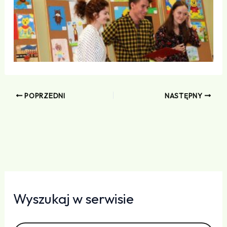
POPRZEDNI
NASTĘPNY
Wyszukaj w serwisie