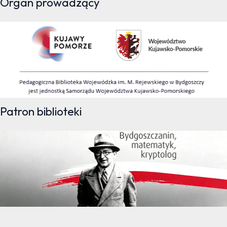
Organ prowadzący
Patron biblioteki