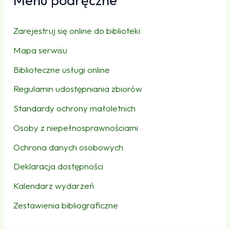
Zarejestruj się online do biblioteki
Mapa serwisu
Biblioteczne usługi online
Regulamin udostępniania zbiorów
Standardy ochrony małoletnich
Osoby z niepełnosprawnościami
Ochrona danych osobowych
Deklaracja dostępności
Kalendarz wydarzeń
Zestawienia bibliograficzne