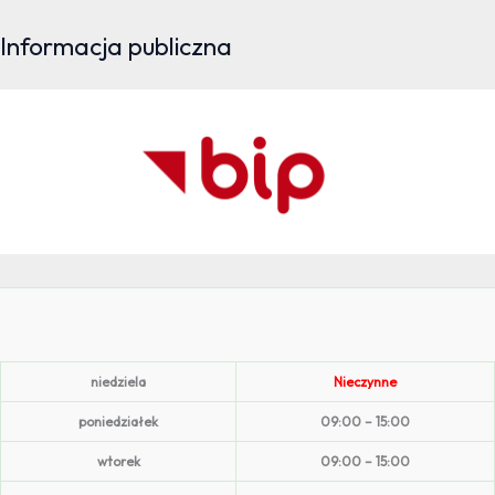
Informacja publiczna
niedziela
Nieczynne
poniedziałek
09:00 – 15:00
wtorek
09:00 – 15:00