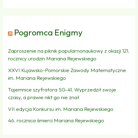
Pogromca Enigmy
Zaproszenie na piknik popularnonaukowy z okazji 121.
rocznicy urodzin Mariana Rejewskiego
XXVI Kujawsko-Pomorskie Zawody Matematyczne
im. Mariana Rejewskiego
Tajemnice szyfratora SG‑41. Wyprzedził swoje
czasy, a prawie nikt go nie znał
VII edycja Konkursu im. Mariana Rejewskiego
46. rocznica śmierci Mariana Rejewskiego