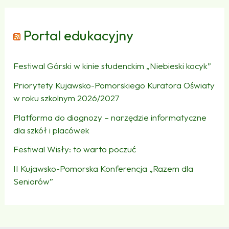
Portal edukacyjny
Festiwal Górski w kinie studenckim „Niebieski kocyk”
Priorytety Kujawsko-Pomorskiego Kuratora Oświaty
w roku szkolnym 2026/2027
Platforma do diagnozy – narzędzie informatyczne
dla szkół i placówek
Festiwal Wisły: to warto poczuć
II Kujawsko-Pomorska Konferencja „Razem dla
Seniorów”