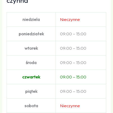
czynna
niedziela
Nieczynne
poniedziałek
09:00 – 15:00
wtorek
09:00 – 15:00
środa
09:00 – 15:00
czwartek
09:00 – 15:00
piątek
09:00 – 15:00
sobota
Nieczynne