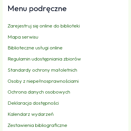
Menu podręczne
Zarejestruj się online do biblioteki
Mapa serwisu
Biblioteczne usługi online
Regulamin udostępniania zbiorów
Standardy ochrony małoletnich
Osoby z niepełnosprawnościami
Ochrona danych osobowych
Deklaracja dostępności
Kalendarz wydarzeń
Zestawienia bibliograficzne