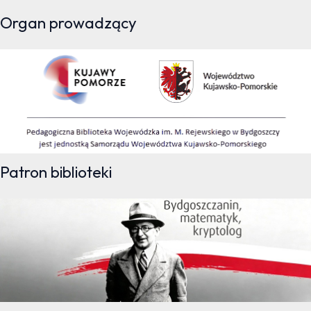
Organ prowadzący
Patron biblioteki