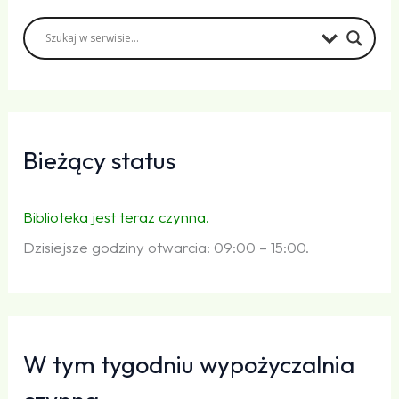
Bieżący status
Biblioteka jest teraz czynna.
Dzisiejsze godziny otwarcia: 09:00 – 15:00.
W tym tygodniu wypożyczalnia