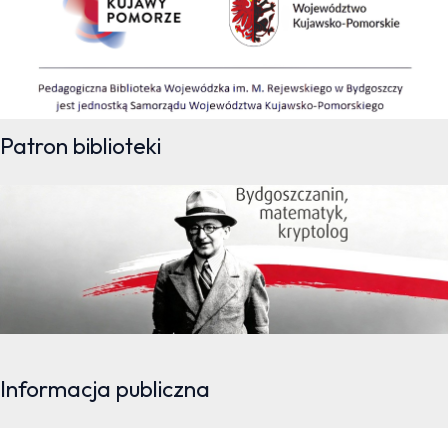
Patron biblioteki
Informacja publiczna