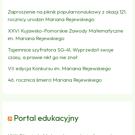
Zaproszenie na piknik popularnonaukowy z okazji 121.
rocznicy urodzin Mariana Rejewskiego
XXVI Kujawsko-Pomorskie Zawody Matematyczne
im. Mariana Rejewskiego
Tajemnice szyfratora SG‑41. Wyprzedził swoje
czasy, a prawie nikt go nie znał
VII edycja Konkursu im. Mariana Rejewskiego
46. rocznica śmierci Mariana Rejewskiego
Portal edukacyjny