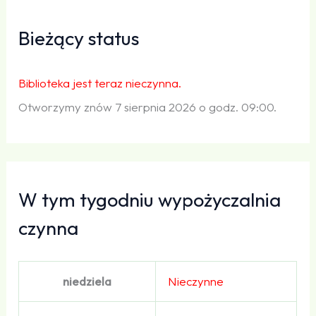
Bieżący status
Biblioteka jest teraz nieczynna.
Otworzymy znów 7 sierpnia 2026 o godz. 09:00.
W tym tygodniu wypożyczalnia
czynna
niedziela
Nieczynne