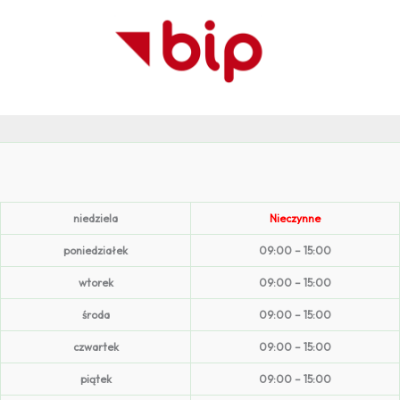
niedziela
Nieczynne
poniedziałek
09:00 – 15:00
wtorek
09:00 – 15:00
środa
09:00 – 15:00
czwartek
09:00 – 15:00
piątek
09:00 – 15:00