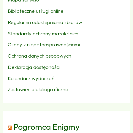
Biblioteczne usługi online
Regulamin udostępniania zbiorów
Standardy ochrony małoletnich
Osoby z niepełnosprawnościami
Ochrona danych osobowych
Deklaracja dostępności
Kalendarz wydarzeń
Zestawienia bibliograficzne
Pogromca Enigmy