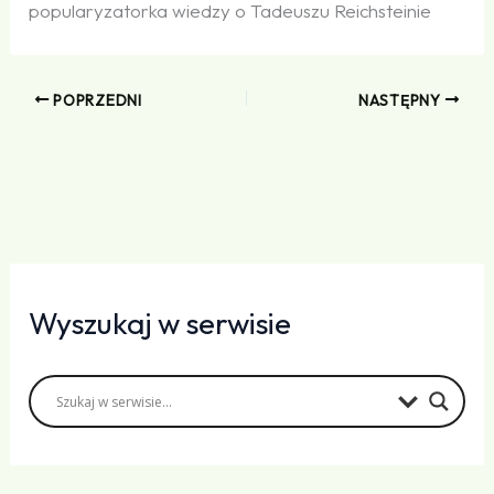
popularyzatorka wiedzy o Tadeuszu Reichsteinie
POPRZEDNI
NASTĘPNY
Wyszukaj w serwisie