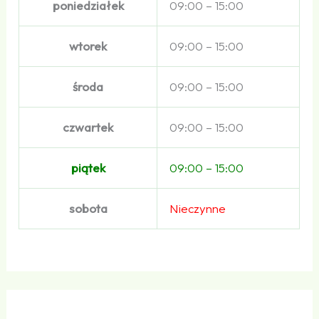
poniedziałek
09:00 – 15:00
wtorek
09:00 – 15:00
środa
09:00 – 15:00
czwartek
09:00 – 15:00
piątek
09:00 – 15:00
sobota
Nieczynne