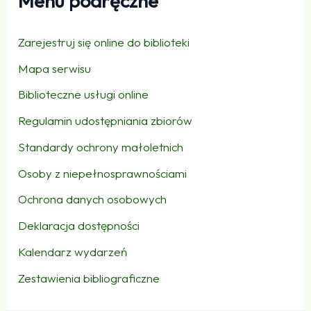
Menu podręczne
Zarejestruj się online do biblioteki
Mapa serwisu
Biblioteczne usługi online
Regulamin udostępniania zbiorów
Standardy ochrony małoletnich
Osoby z niepełnosprawnościami
Ochrona danych osobowych
Deklaracja dostępności
Kalendarz wydarzeń
Zestawienia bibliograficzne