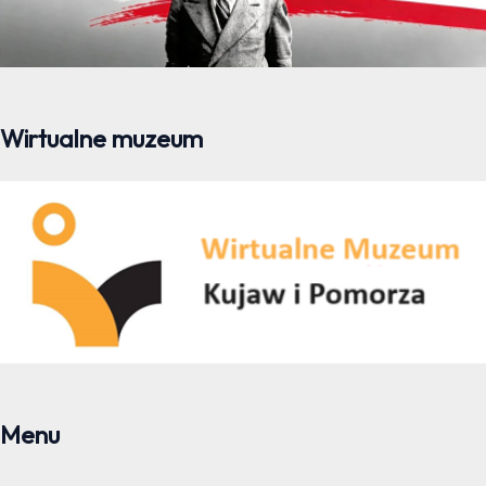
Wirtualne muzeum
Menu