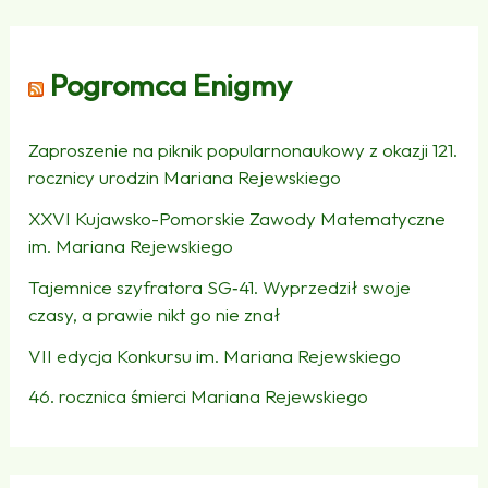
Pogromca Enigmy
Zaproszenie na piknik popularnonaukowy z okazji 121.
rocznicy urodzin Mariana Rejewskiego
XXVI Kujawsko-Pomorskie Zawody Matematyczne
im. Mariana Rejewskiego
Tajemnice szyfratora SG‑41. Wyprzedził swoje
czasy, a prawie nikt go nie znał
VII edycja Konkursu im. Mariana Rejewskiego
46. rocznica śmierci Mariana Rejewskiego