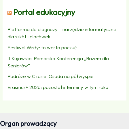
Portal edukacyjny
Platforma do diagnozy – narzędzie informatyczne
dla szkół i placówek
Festiwal Wisły: to warto poczuć
II Kujawsko-Pomorska Konferencja „Razem dla
Seniorów”
Podróże w Czasie: Osada na półwyspie
Erasmus+ 2026: pozostałe terminy w tym roku
Organ prowadzący