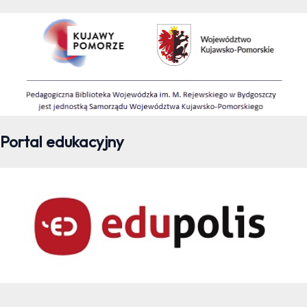
Portal edukacyjny