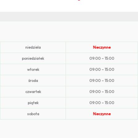
niedziela
Nieczynne
poniedziałek
09:00 – 15:00
wtorek
09:00 – 15:00
środa
09:00 – 15:00
czwartek
09:00 – 15:00
piątek
09:00 – 15:00
sobota
Nieczynne