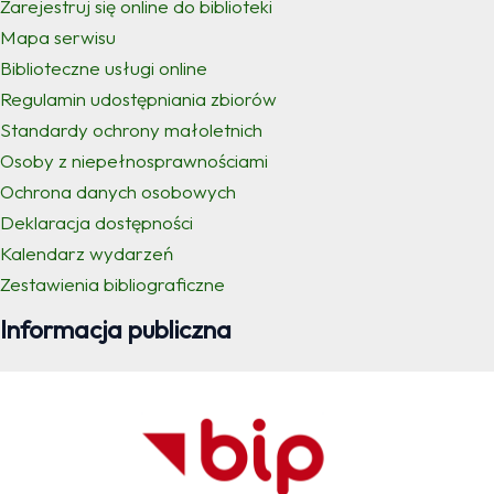
Zarejestruj się online do biblioteki
Mapa serwisu
Biblioteczne usługi online
Regulamin udostępniania zbiorów
Standardy ochrony małoletnich
Osoby z niepełnosprawnościami
Ochrona danych osobowych
Deklaracja dostępności
Kalendarz wydarzeń
Zestawienia bibliograficzne
Informacja publiczna