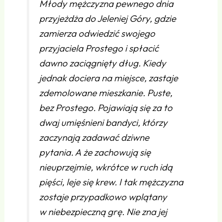
Młody mężczyzna pewnego dnia
przyjeżdża do Jeleniej Góry, gdzie
zamierza odwiedzić swojego
przyjaciela Prostego i spłacić
dawno zaciągnięty dług. Kiedy
jednak dociera na miejsce, zastaje
zdemolowane mieszkanie. Puste,
bez Prostego. Pojawiają się za to
dwaj umięśnieni bandyci, którzy
zaczynają zadawać dziwne
pytania. A że zachowują się
nieuprzejmie, wkrótce w ruch idą
pięści, leje się krew. I tak mężczyzna
zostaje przypadkowo wplątany
w niebezpieczną grę. Nie zna jej