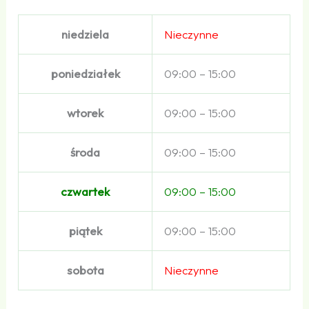
niedziela
Nieczynne
poniedziałek
09:00 – 15:00
wtorek
09:00 – 15:00
środa
09:00 – 15:00
czwartek
09:00 – 15:00
piątek
09:00 – 15:00
sobota
Nieczynne