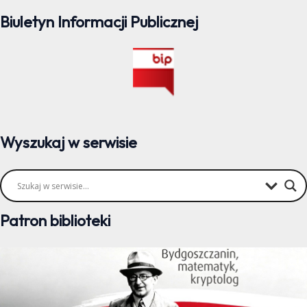
Biuletyn Informacji Publicznej
Wyszukaj w serwisie
Patron biblioteki