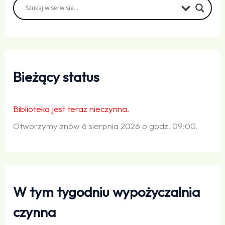
Bieżący status
Biblioteka jest teraz nieczynna.
Otworzymy znów 6 sierpnia 2026 o godz. 09:00.
W tym tygodniu wypożyczalnia
czynna