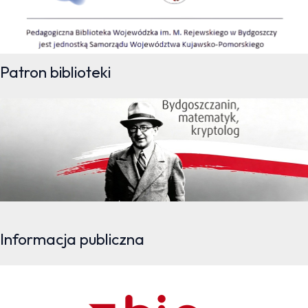
Patron biblioteki
Informacja publiczna