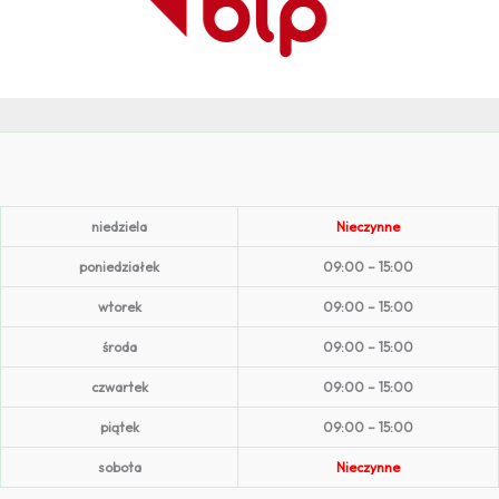
niedziela
Nieczynne
poniedziałek
09:00 – 15:00
wtorek
09:00 – 15:00
środa
09:00 – 15:00
czwartek
09:00 – 15:00
piątek
09:00 – 15:00
sobota
Nieczynne