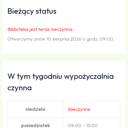
Bieżący status
Biblioteka jest teraz nieczynna.
Otworzymy znów 10 sierpnia 2026 o godz. 09:00.
W tym tygodniu wypożyczalnia
czynna
niedziela
Nieczynne
poniedziałek
09:00 – 15:00