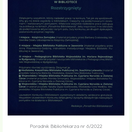
Poradnik Bibliotekarza nr 6/2022