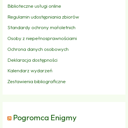
Biblioteczne usługi online
Regulamin udostępniania zbiorów
Standardy ochrony małoletnich
Osoby z niepełnosprawnościami
Ochrona danych osobowych
Deklaracja dostępności
Kalendarz wydarzeń
Zestawienia bibliograficzne
Pogromca Enigmy