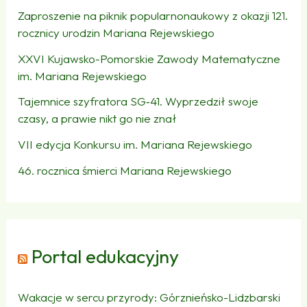
Zaproszenie na piknik popularnonaukowy z okazji 121.
rocznicy urodzin Mariana Rejewskiego
XXVI Kujawsko-Pomorskie Zawody Matematyczne
im. Mariana Rejewskiego
Tajemnice szyfratora SG‑41. Wyprzedził swoje
czasy, a prawie nikt go nie znał
VII edycja Konkursu im. Mariana Rejewskiego
46. rocznica śmierci Mariana Rejewskiego
Portal edukacyjny
Wakacje w sercu przyrody: Górznieńsko-Lidzbarski