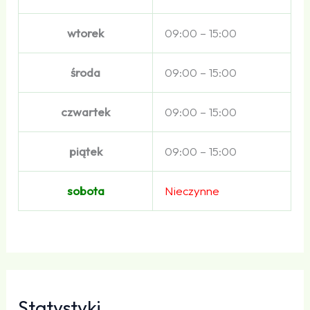
wtorek
09:00 – 15:00
środa
09:00 – 15:00
czwartek
09:00 – 15:00
piątek
09:00 – 15:00
sobota
Nieczynne
Statystyki