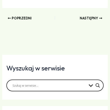
POPRZEDNI
NASTĘPNY
Wyszukaj w serwisie