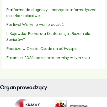
Platforma do diagnozy – narzędzie informatyczne
dla szkół i placówek
Festiwal Wisły: to warto poczuć
II Kujawsko-Pomorska Konferencja „Razem dla
Seniorów”
Podróże w Czasie: Osada na półwyspie
Erasmus+ 2026: pozostałe terminy w tym roku
Organ prowadzący