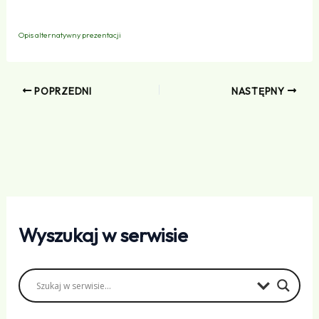
Opis alternatywny prezentacji
POPRZEDNI
NASTĘPNY
Wyszukaj w serwisie