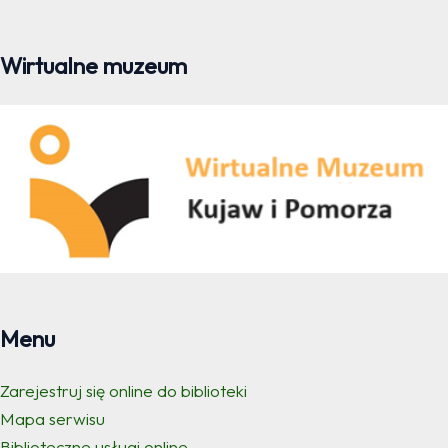
Wirtualne muzeum
Menu
Zarejestruj się online do biblioteki
Mapa serwisu
Biblioteczne usługi online