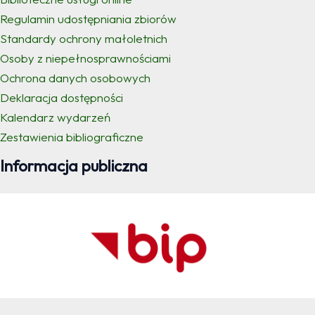
Regulamin udostępniania zbiorów
Standardy ochrony małoletnich
Osoby z niepełnosprawnościami
Ochrona danych osobowych
Deklaracja dostępności
Kalendarz wydarzeń
Zestawienia bibliograficzne
Informacja publiczna