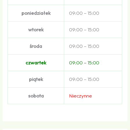
poniedziałek
09:00 – 15:00
wtorek
09:00 – 15:00
środa
09:00 – 15:00
czwartek
09:00 – 15:00
piątek
09:00 – 15:00
sobota
Nieczynne