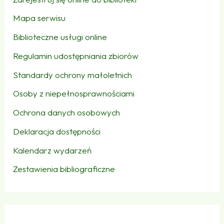
Mapa serwisu
Biblioteczne usługi online
Regulamin udostępniania zbiorów
Standardy ochrony małoletnich
Osoby z niepełnosprawnościami
Ochrona danych osobowych
Deklaracja dostępności
Kalendarz wydarzeń
Zestawienia bibliograficzne