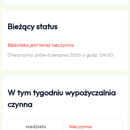
Bieżący status
Biblioteka jest teraz nieczynna.
Otworzymy znów 6 sierpnia 2026 o godz. 09:00.
W tym tygodniu wypożyczalnia
czynna
niedziela
Nieczynne