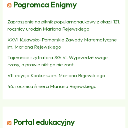
Pogromca Enigmy
Zaproszenie na piknik popularnonaukowy z okazji 121.
rocznicy urodzin Mariana Rejewskiego
XXVI Kujawsko-Pomorskie Zawody Matematyczne
im. Mariana Rejewskiego
Tajemnice szyfratora SG‑41. Wyprzedził swoje
czasy, a prawie nikt go nie znał
VII edycja Konkursu im. Mariana Rejewskiego
46. rocznica śmierci Mariana Rejewskiego
Portal edukacyjny