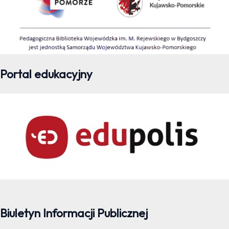
Portal edukacyjny
Biuletyn Informacji Publicznej