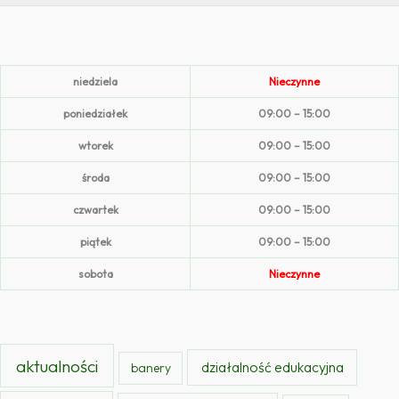
niedziela
Nieczynne
poniedziałek
09:00 – 15:00
wtorek
09:00 – 15:00
środa
09:00 – 15:00
czwartek
09:00 – 15:00
piątek
09:00 – 15:00
sobota
Nieczynne
aktualności
działalność edukacyjna
banery