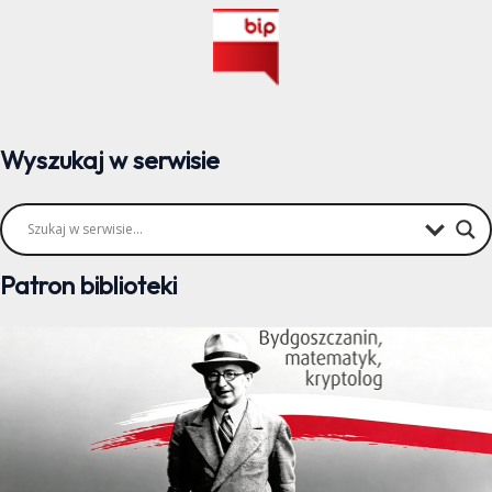
Wyszukaj w serwisie
Patron biblioteki