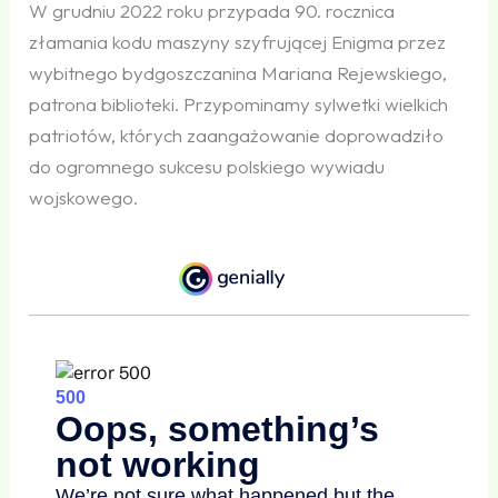
W grudniu 2022 roku przypada 90. rocznica
złamania kodu maszyny szyfrującej Enigma przez
wybitnego bydgoszczanina Mariana Rejewskiego,
patrona biblioteki. Przypominamy sylwetki wielkich
patriotów, których zaangażowanie doprowadziło
do ogromnego sukcesu polskiego wywiadu
wojskowego.