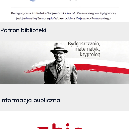
Patron biblioteki
Informacja publiczna