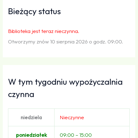
Bieżący status
Biblioteka jest teraz nieczynna.
Otworzymy znów 10 sierpnia 2026 o godz. 09:00.
W tym tygodniu wypożyczalnia
czynna
niedziela
Nieczynne
poniedziałek
09:00 – 15:00