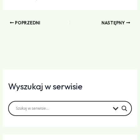
POPRZEDNI
NASTĘPNY
Wyszukaj w serwisie