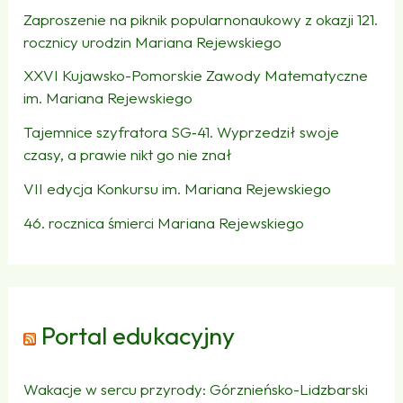
Zaproszenie na piknik popularnonaukowy z okazji 121.
rocznicy urodzin Mariana Rejewskiego
XXVI Kujawsko-Pomorskie Zawody Matematyczne
im. Mariana Rejewskiego
Tajemnice szyfratora SG‑41. Wyprzedził swoje
czasy, a prawie nikt go nie znał
VII edycja Konkursu im. Mariana Rejewskiego
46. rocznica śmierci Mariana Rejewskiego
Portal edukacyjny
Wakacje w sercu przyrody: Górznieńsko-Lidzbarski