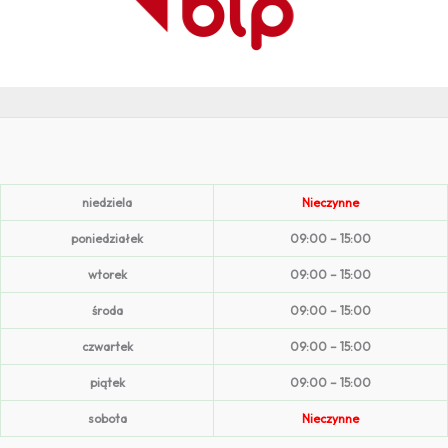
niedziela
Nieczynne
poniedziałek
09:00 – 15:00
wtorek
09:00 – 15:00
środa
09:00 – 15:00
czwartek
09:00 – 15:00
piątek
09:00 – 15:00
sobota
Nieczynne