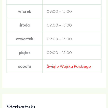
wtorek
09:00 – 15:00
środa
09:00 – 15:00
czwartek
09:00 – 15:00
piątek
09:00 – 15:00
sobota
Święto Wojska Polskiego
Statystyki