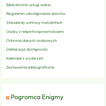
Biblioteczne usługi online
Regulamin udostępniania zbiorów
Standardy ochrony małoletnich
Osoby z niepełnosprawnościami
Ochrona danych osobowych
Deklaracja dostępności
Kalendarz wydarzeń
Zestawienia bibliograficzne
Pogromca Enigmy