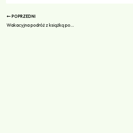
POPRZEDNI
Wakacyjna podróż z książką po…