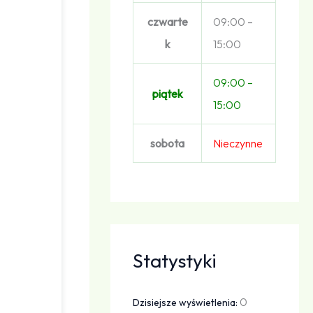
czwarte
09:00 –
k
15:00
09:00 –
piątek
15:00
sobota
Nieczynne
Statystyki
0
Dzisiejsze wyświetlenia: