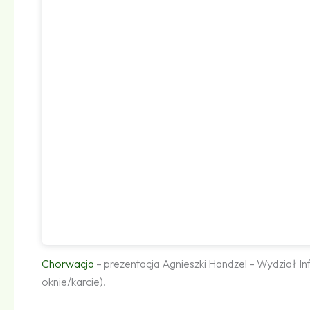
Chorwacja
– prezentacja Agnieszki Handzel – Wydział 
oknie/karcie).