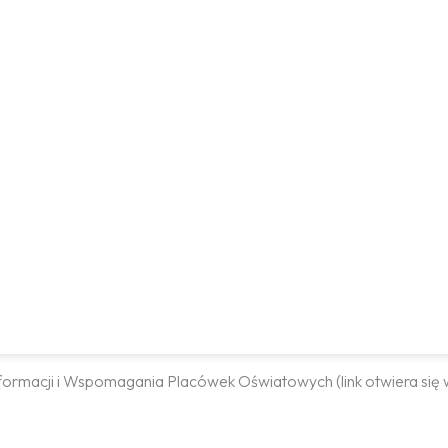
Informacji i Wspomagania Placówek Oświatowych (link otwiera si