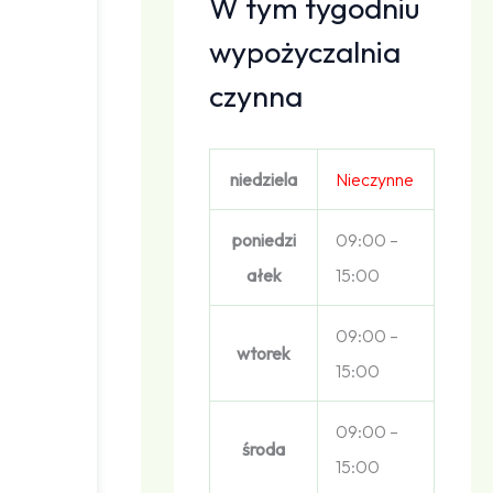
W tym tygodniu
wypożyczalnia
czynna
niedziela
Nieczynne
poniedzi
09:00 –
ałek
15:00
09:00 –
wtorek
15:00
09:00 –
środa
15:00