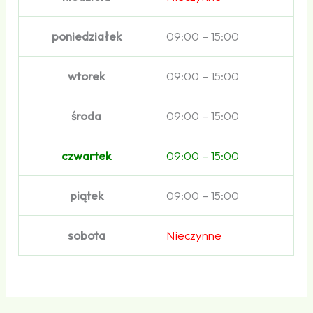
poniedziałek
09:00 – 15:00
wtorek
09:00 – 15:00
środa
09:00 – 15:00
czwartek
09:00 – 15:00
piątek
09:00 – 15:00
sobota
Nieczynne