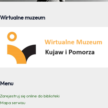
Wirtualne muzeum
Menu
Zarejestruj się online do biblioteki
Mapa serwisu