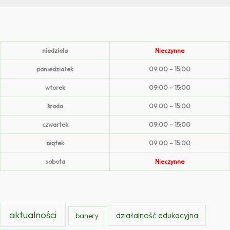
niedziela
Nieczynne
poniedziałek
09:00 – 15:00
wtorek
09:00 – 15:00
środa
09:00 – 15:00
czwartek
09:00 – 15:00
piątek
09:00 – 15:00
sobota
Nieczynne
aktualności
działalność edukacyjna
banery