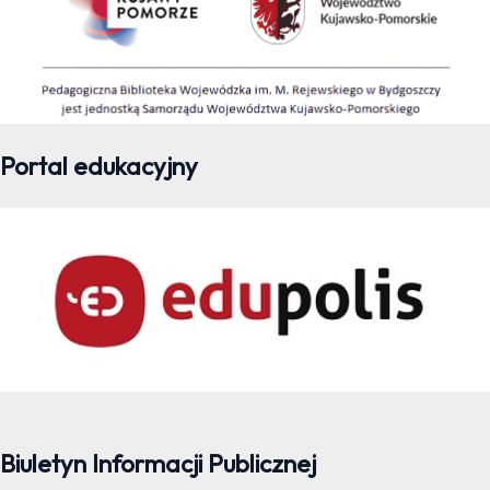
Portal edukacyjny
Biuletyn Informacji Publicznej