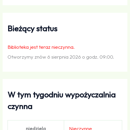
Bieżący status
Biblioteka jest teraz nieczynna.
Otworzymy znów 6 sierpnia 2026 o godz. 09:00.
W tym tygodniu wypożyczalnia
czynna
niedziela
Nieczynne