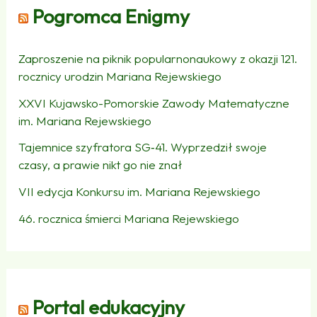
Pogromca Enigmy
Zaproszenie na piknik popularnonaukowy z okazji 121.
rocznicy urodzin Mariana Rejewskiego
XXVI Kujawsko-Pomorskie Zawody Matematyczne
im. Mariana Rejewskiego
Tajemnice szyfratora SG‑41. Wyprzedził swoje
czasy, a prawie nikt go nie znał
VII edycja Konkursu im. Mariana Rejewskiego
46. rocznica śmierci Mariana Rejewskiego
Portal edukacyjny