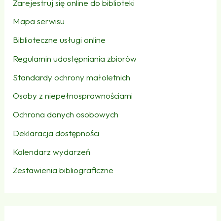
Zarejestruj się online do biblioteki
Mapa serwisu
Biblioteczne usługi online
Regulamin udostępniania zbiorów
Standardy ochrony małoletnich
Osoby z niepełnosprawnościami
Ochrona danych osobowych
Deklaracja dostępności
Kalendarz wydarzeń
Zestawienia bibliograficzne