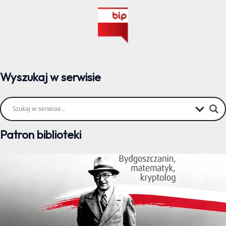
Wyszukaj w serwisie
Patron biblioteki