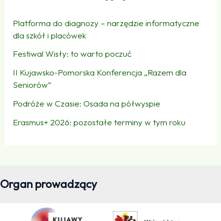
Platforma do diagnozy – narzędzie informatyczne
dla szkół i placówek
Festiwal Wisły: to warto poczuć
II Kujawsko-Pomorska Konferencja „Razem dla
Seniorów”
Podróże w Czasie: Osada na półwyspie
Erasmus+ 2026: pozostałe terminy w tym roku
Organ prowadzący