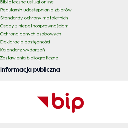
Biblioteczne usługi online
Regulamin udostępniania zbiorów
Standardy ochrony małoletnich
Osoby z niepełnosprawnościami
Ochrona danych osobowych
Deklaracja dostępności
Kalendarz wydarzeń
Zestawienia bibliograficzne
Informacja publiczna