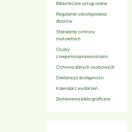
Biblioteczne usługi online
Regulamin udostępniania
zbiorów
Standardy ochrony
małoletnich
Osoby
z niepełnosprawnościami
Ochrona danych osobowych
Deklaracja dostępności
Kalendarz wydarzeń
Zestawienia bibliograficzne