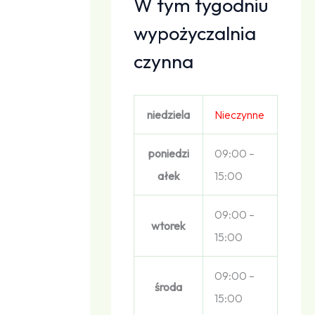
W tym tygodniu
wypożyczalnia
czynna
niedziela
Nieczynne
poniedzi
09:00 –
ałek
15:00
09:00 –
wtorek
15:00
09:00 –
środa
15:00