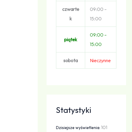
czwarte
09:00 –
k
15:00
09:00 –
piątek
15:00
sobota
Nieczynne
Statystyki
101
Dzisiejsze wyświetlenia: