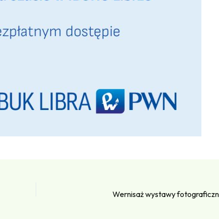
Wernisaż wystawy fotograficznej