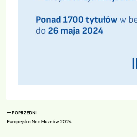
POPRZEDNI
Europejska Noc Muzeów 2024