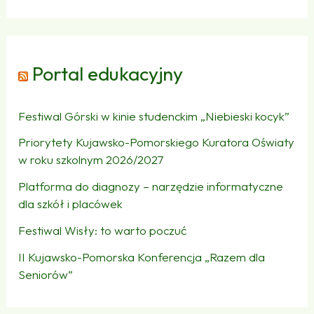
Portal edukacyjny
Festiwal Górski w kinie studenckim „Niebieski kocyk”
Priorytety Kujawsko-Pomorskiego Kuratora Oświaty
w roku szkolnym 2026/2027
Platforma do diagnozy – narzędzie informatyczne
dla szkół i placówek
Festiwal Wisły: to warto poczuć
II Kujawsko-Pomorska Konferencja „Razem dla
Seniorów”