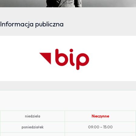
Informacja publiczna
niedziela
Nieczynne
poniedziałek
09:00 – 15:00