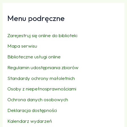
Menu podręczne
Zarejestruj się online do biblioteki
Mapa serwisu
Biblioteczne usługi online
Regulamin udostępniania zbiorów
Standardy ochrony małoletnich
Osoby z niepełnosprawnościami
Ochrona danych osobowych
Deklaracja dostępności
Kalendarz wydarzeń