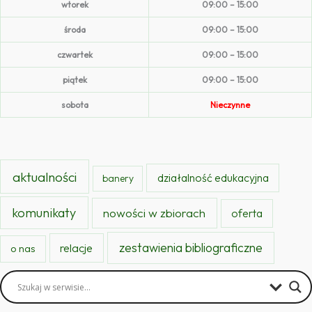
wtorek
09:00 – 15:00
środa
09:00 – 15:00
czwartek
09:00 – 15:00
piątek
09:00 – 15:00
sobota
Nieczynne
aktualności
działalność edukacyjna
banery
komunikaty
nowości w zbiorach
oferta
zestawienia bibliograficzne
relacje
o nas