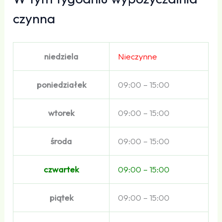
czynna
niedziela
Nieczynne
poniedziałek
09:00 – 15:00
wtorek
09:00 – 15:00
środa
09:00 – 15:00
czwartek
09:00 – 15:00
piątek
09:00 – 15:00