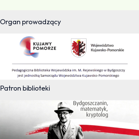
Organ prowadzący
Patron biblioteki