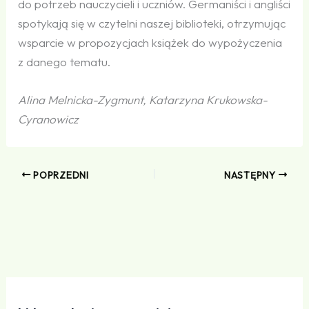
do potrzeb nauczycieli i uczniów. Germaniści i angliści
spotykają się w czytelni naszej biblioteki, otrzymując
wsparcie w propozycjach książek do wypożyczenia
z danego tematu.
Alina Melnicka-Zygmunt, Katarzyna Krukowska-
Cyranowicz
POPRZEDNI
NASTĘPNY