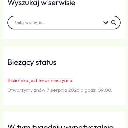
Wyszukaj w serwisie
Bieżący status
Biblioteka jest teraz nieczynna.
Otworzymy znów 7 sierpnia 2026 o godz. 09:00.
W tym tygodniu wypożyczalnia