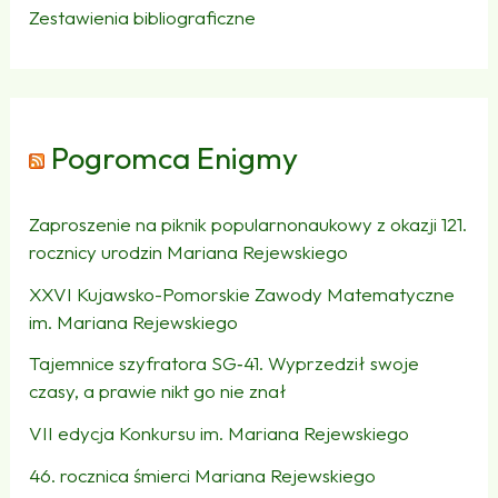
Zestawienia bibliograficzne
Pogromca Enigmy
Zaproszenie na piknik popularnonaukowy z okazji 121.
rocznicy urodzin Mariana Rejewskiego
XXVI Kujawsko-Pomorskie Zawody Matematyczne
im. Mariana Rejewskiego
Tajemnice szyfratora SG‑41. Wyprzedził swoje
czasy, a prawie nikt go nie znał
VII edycja Konkursu im. Mariana Rejewskiego
46. rocznica śmierci Mariana Rejewskiego