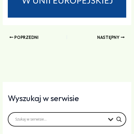
POPRZEDNI
NASTĘPNY
Wyszukaj w serwisie