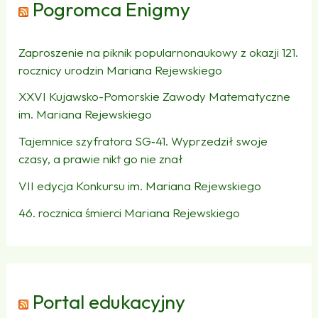
Pogromca Enigmy
Zaproszenie na piknik popularnonaukowy z okazji 121.
rocznicy urodzin Mariana Rejewskiego
XXVI Kujawsko-Pomorskie Zawody Matematyczne
im. Mariana Rejewskiego
Tajemnice szyfratora SG‑41. Wyprzedził swoje
czasy, a prawie nikt go nie znał
VII edycja Konkursu im. Mariana Rejewskiego
46. rocznica śmierci Mariana Rejewskiego
Portal edukacyjny