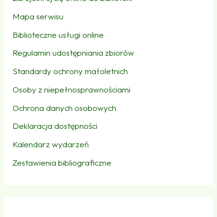
Mapa serwisu
Biblioteczne usługi online
Regulamin udostępniania zbiorów
Standardy ochrony małoletnich
Osoby z niepełnosprawnościami
Ochrona danych osobowych
Deklaracja dostępności
Kalendarz wydarzeń
Zestawienia bibliograficzne