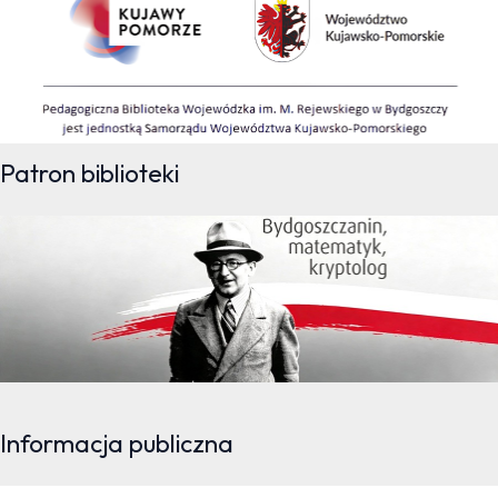
Patron biblioteki
Informacja publiczna