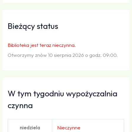
Bieżący status
Biblioteka jest teraz nieczynna.
Otworzymy znów 10 sierpnia 2026 o godz. 09:00.
W tym tygodniu wypożyczalnia
czynna
niedziela
Nieczynne