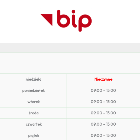
niedziela
Nieczynne
poniedziałek
09:00 – 15:00
wtorek
09:00 – 15:00
środa
09:00 – 15:00
czwartek
09:00 – 15:00
piątek
09:00 – 15:00