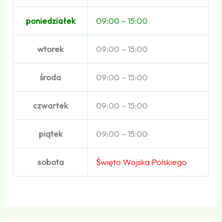
poniedziałek
09:00 – 15:00
wtorek
09:00 – 15:00
środa
09:00 – 15:00
czwartek
09:00 – 15:00
piątek
09:00 – 15:00
sobota
Święto Wojska Polskiego