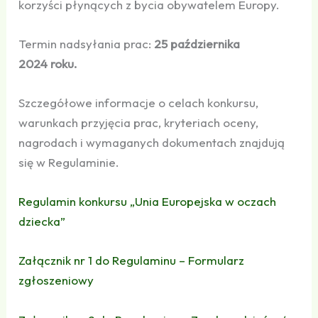
korzyści płynących z bycia obywatelem Europy.
Termin nadsyłania prac:
25 października
2024 roku.
Szczegółowe informacje o celach konkursu,
warunkach przyjęcia prac, kryteriach oceny,
nagrodach i wymaganych dokumentach znajdują
się w Regulaminie.
Regulamin konkursu „Unia Europejska w oczach
dziecka”
Załącznik nr 1 do Regulaminu – Formularz
zgłoszeniowy