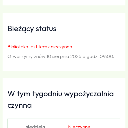
Bieżący status
Biblioteka jest teraz nieczynna.
Otworzymy znów 10 sierpnia 2026 o godz. 09:00.
W tym tygodniu wypożyczalnia
czynna
niedziela
Nieczynne