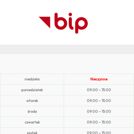
niedziela
Nieczynne
poniedziałek
09:00 – 15:00
wtorek
09:00 – 15:00
środa
09:00 – 15:00
czwartek
09:00 – 15:00
piątek
09:00 – 15:00