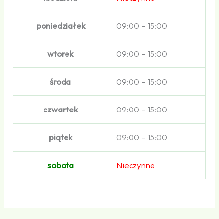
poniedziałek
09:00 – 15:00
wtorek
09:00 – 15:00
środa
09:00 – 15:00
czwartek
09:00 – 15:00
piątek
09:00 – 15:00
sobota
Nieczynne