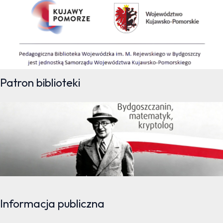
Patron biblioteki
Informacja publiczna