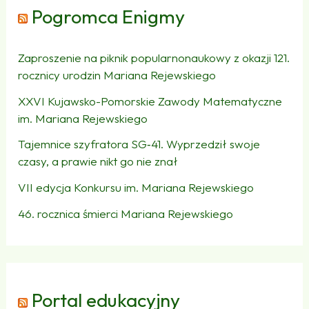
Pogromca Enigmy
Zaproszenie na piknik popularnonaukowy z okazji 121.
rocznicy urodzin Mariana Rejewskiego
XXVI Kujawsko-Pomorskie Zawody Matematyczne
im. Mariana Rejewskiego
Tajemnice szyfratora SG‑41. Wyprzedził swoje
czasy, a prawie nikt go nie znał
VII edycja Konkursu im. Mariana Rejewskiego
46. rocznica śmierci Mariana Rejewskiego
Portal edukacyjny