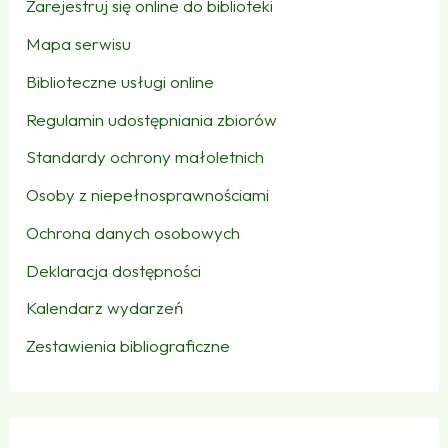
Zarejestruj się online do biblioteki
Mapa serwisu
Biblioteczne usługi online
Regulamin udostępniania zbiorów
Standardy ochrony małoletnich
Osoby z niepełnosprawnościami
Ochrona danych osobowych
Deklaracja dostępności
Kalendarz wydarzeń
Zestawienia bibliograficzne