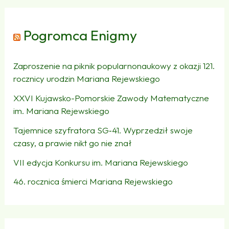
Pogromca Enigmy
Zaproszenie na piknik popularnonaukowy z okazji 121.
rocznicy urodzin Mariana Rejewskiego
XXVI Kujawsko-Pomorskie Zawody Matematyczne
im. Mariana Rejewskiego
Tajemnice szyfratora SG‑41. Wyprzedził swoje
czasy, a prawie nikt go nie znał
VII edycja Konkursu im. Mariana Rejewskiego
46. rocznica śmierci Mariana Rejewskiego