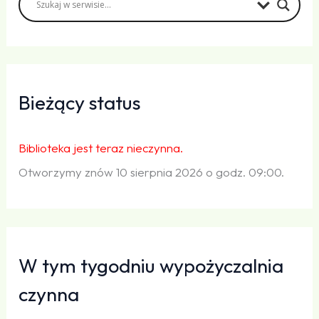
Bieżący status
Biblioteka jest teraz nieczynna.
Otworzymy znów 10 sierpnia 2026 o godz. 09:00.
W tym tygodniu wypożyczalnia
czynna