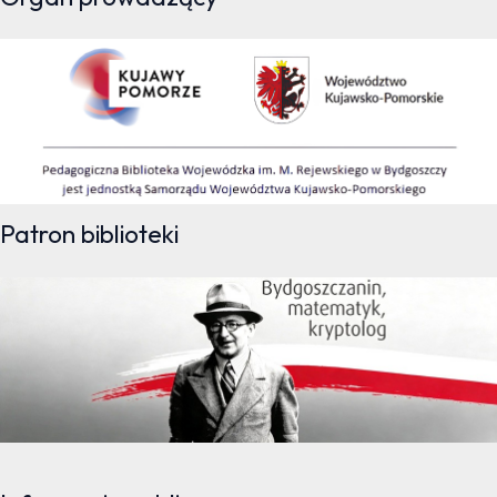
Patron biblioteki