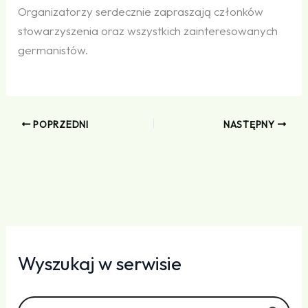
Organizatorzy serdecznie zapraszają członków
stowarzyszenia oraz wszystkich zainteresowanych
germanistów.
POPRZEDNI
NASTĘPNY
Wyszukaj w serwisie