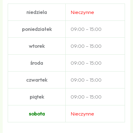
niedziela
Nieczynne
poniedziałek
09:00 – 15:00
wtorek
09:00 – 15:00
środa
09:00 – 15:00
czwartek
09:00 – 15:00
piątek
09:00 – 15:00
sobota
Nieczynne