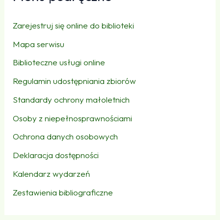
Zarejestruj się online do biblioteki
Mapa serwisu
Biblioteczne usługi online
Regulamin udostępniania zbiorów
Standardy ochrony małoletnich
Osoby z niepełnosprawnościami
Ochrona danych osobowych
Deklaracja dostępności
Kalendarz wydarzeń
Zestawienia bibliograficzne