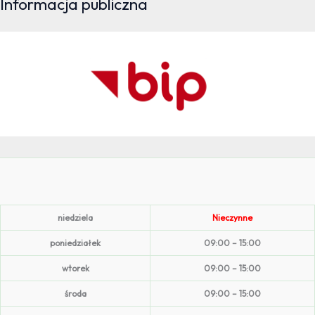
Informacja publiczna
niedziela
Nieczynne
poniedziałek
09:00 – 15:00
wtorek
09:00 – 15:00
środa
09:00 – 15:00