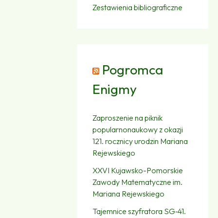
Zestawienia bibliograficzne
Pogromca
Enigmy
Zaproszenie na piknik
popularnonaukowy z okazji
121. rocznicy urodzin Mariana
Rejewskiego
XXVI Kujawsko-Pomorskie
Zawody Matematyczne im.
Mariana Rejewskiego
Tajemnice szyfratora SG‑41.