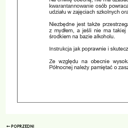
POPRZEDNI