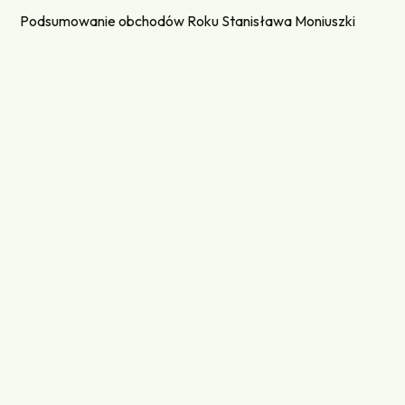
Podsumowanie obchodów Roku Stanisława Moniuszki