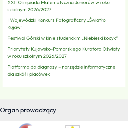
XXII Olimpiada Matematyczna Juniorów w roku
szkolnym 2026/2027
I Wojewódzki Konkurs Fotograficzny „Światło
Kujaw”
Festiwal Górski w kinie studenckim „Niebieski kocyk”
Priorytety Kujawsko-Pomorskiego Kuratora Oświaty
w roku szkolnym 2026/2027
Platforma do diagnozy – narzędzie informatyczne
dla szkół i placówek
Organ prowadzący