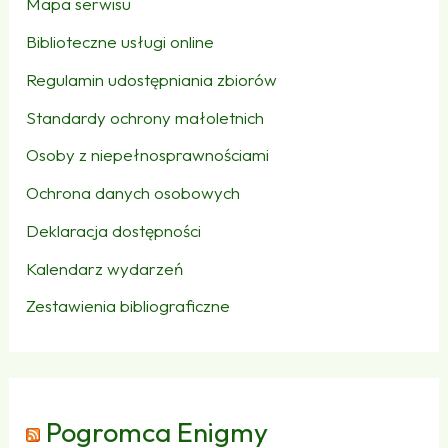
Mapa serwisu
Biblioteczne usługi online
Regulamin udostępniania zbiorów
Standardy ochrony małoletnich
Osoby z niepełnosprawnościami
Ochrona danych osobowych
Deklaracja dostępności
Kalendarz wydarzeń
Zestawienia bibliograficzne
Pogromca Enigmy