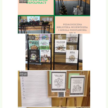
PBW
PBW
PBW