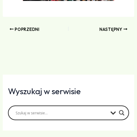
POPRZEDNI
NASTĘPNY
Wyszukaj w serwisie