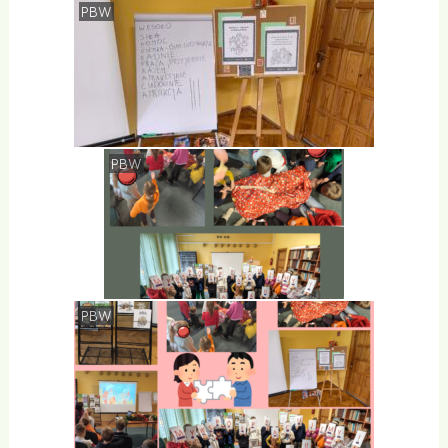
PBW
PBW
PBW