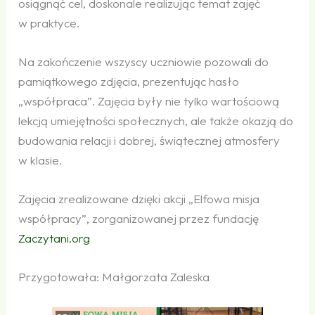
osiągnąć cel, doskonale realizując temat zajęć
w praktyce.
Na zakończenie wszyscy uczniowie pozowali do
pamiątkowego zdjęcia, prezentując hasło
„współpraca”. Zajęcia były nie tylko wartościową
lekcją umiejętności społecznych, ale także okazją do
budowania relacji i dobrej, świątecznej atmosfery
w klasie.
Zajęcia zrealizowane dzięki akcji „Elfowa misja
współpracy”, zorganizowanej przez fundację
Zaczytani​.org
Przygotowała: Małgorzata Zaleska