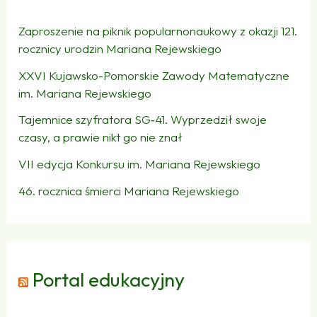
Zaproszenie na piknik popularnonaukowy z okazji 121.
rocznicy urodzin Mariana Rejewskiego
XXVI Kujawsko-Pomorskie Zawody Matematyczne
im. Mariana Rejewskiego
Tajemnice szyfratora SG‑41. Wyprzedził swoje
czasy, a prawie nikt go nie znał
VII edycja Konkursu im. Mariana Rejewskiego
46. rocznica śmierci Mariana Rejewskiego
Portal edukacyjny