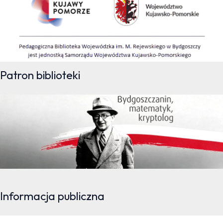
Patron biblioteki
Informacja publiczna