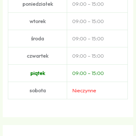
poniedziałek
09:00 – 15:00
wtorek
09:00 – 15:00
środa
09:00 – 15:00
czwartek
09:00 – 15:00
piątek
09:00 – 15:00
sobota
Nieczynne