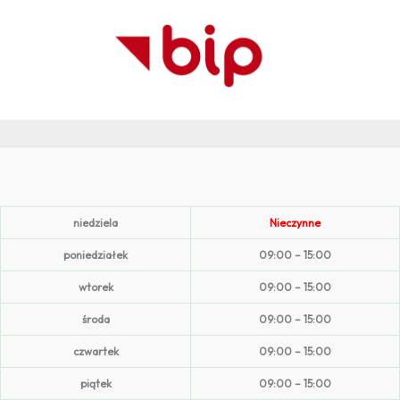
niedziela
Nieczynne
poniedziałek
09:00 – 15:00
wtorek
09:00 – 15:00
środa
09:00 – 15:00
czwartek
09:00 – 15:00
piątek
09:00 – 15:00