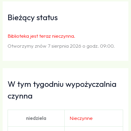
Bieżący status
Biblioteka jest teraz nieczynna.
Otworzymy znów 7 sierpnia 2026 o godz. 09:00.
W tym tygodniu wypożyczalnia
czynna
niedziela
Nieczynne