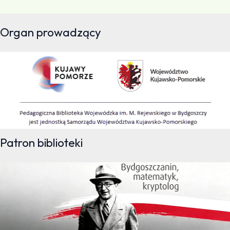
Organ prowadzący
Patron biblioteki