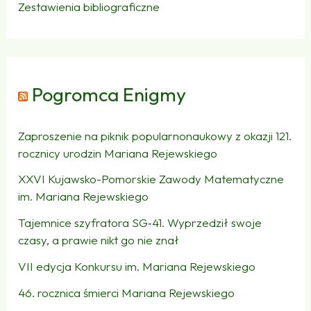
Zestawienia bibliograficzne
Pogromca Enigmy
Zaproszenie na piknik popularnonaukowy z okazji 121.
rocznicy urodzin Mariana Rejewskiego
XXVI Kujawsko-Pomorskie Zawody Matematyczne
im. Mariana Rejewskiego
Tajemnice szyfratora SG‑41. Wyprzedził swoje
czasy, a prawie nikt go nie znał
VII edycja Konkursu im. Mariana Rejewskiego
46. rocznica śmierci Mariana Rejewskiego