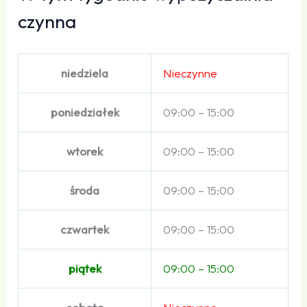
czynna
niedziela
Nieczynne
poniedziałek
09:00 – 15:00
wtorek
09:00 – 15:00
środa
09:00 – 15:00
czwartek
09:00 – 15:00
piątek
09:00 – 15:00