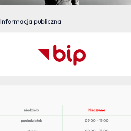
Informacja publiczna
niedziela
Nieczynne
poniedziałek
09:00 – 15:00