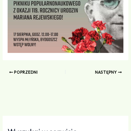
POPRZEDNI
NASTĘPNY