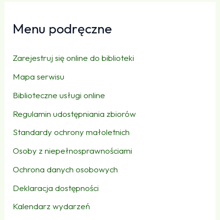
Menu podręczne
Zarejestruj się online do biblioteki
Mapa serwisu
Biblioteczne usługi online
Regulamin udostępniania zbiorów
Standardy ochrony małoletnich
Osoby z niepełnosprawnościami
Ochrona danych osobowych
Deklaracja dostępności
Kalendarz wydarzeń