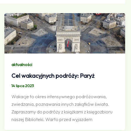
aktualności
Cel wakacyjnych podróży: Paryż
14 lipca 2023
Wakacje to okres intensywnego podróżowania,
zwiedzania, poznawania innych zakątków świata.
Zapraszamy do podróży z książkami z księgozbioru
naszej Biblioteki. Warto przed wyjazdem