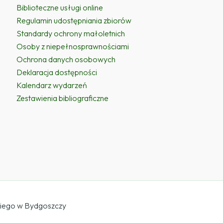
Biblioteczne usługi online
Regulamin udostępniania zbiorów
Standardy ochrony małoletnich
Osoby z niepełnosprawnościami
Ochrona danych osobowych
Deklaracja dostępności
Kalendarz wydarzeń
Zestawienia bibliograficzne
kiego w Bydgoszczy