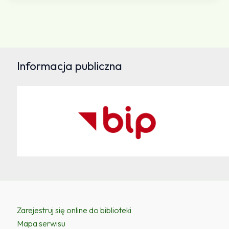
Informacja publiczna
Zarejestruj się online do biblioteki
Mapa serwisu