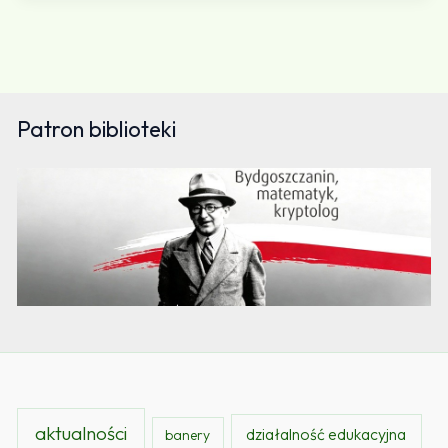
Patron biblioteki
aktualności
działalność edukacyjna
banery