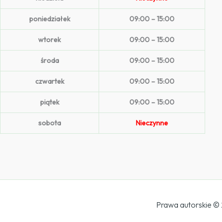
poniedziałek
09:00 – 15:00
wtorek
09:00 – 15:00
środa
09:00 – 15:00
czwartek
09:00 – 15:00
piątek
09:00 – 15:00
sobota
Nieczynne
Prawa autorskie ©